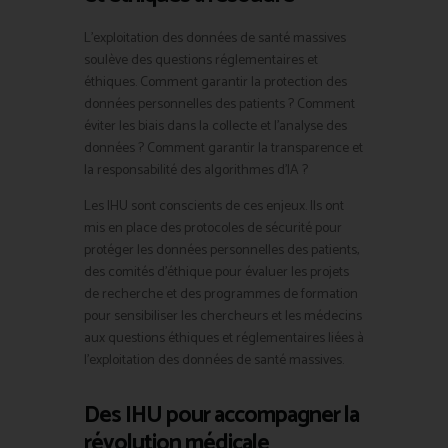
L’exploitation des données de santé massives
soulève des questions réglementaires et
éthiques. Comment garantir la protection des
données personnelles des patients ? Comment
éviter les biais dans la collecte et l’analyse des
données ? Comment garantir la transparence et
la responsabilité des algorithmes d’IA ?
Les IHU sont conscients de ces enjeux. Ils ont
mis en place des protocoles de sécurité pour
protéger les données personnelles des patients,
des comités d’éthique pour évaluer les projets
de recherche et des programmes de formation
pour sensibiliser les chercheurs et les médecins
aux questions éthiques et réglementaires liées à
l’exploitation des données de santé massives.
Des IHU pour accompagner la
révolution médicale