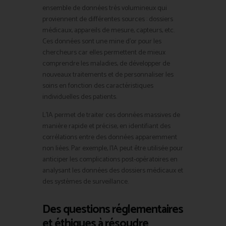
ensemble de données très volumineux qui
proviennent de différentes sources : dossiers
médicaux, appareils de mesure, capteurs, etc.
Ces données sont une mine d’or pour les
chercheurs car elles permettent de mieux
comprendre les maladies, de développer de
nouveaux traitements et de personnaliser les
soins en fonction des caractéristiques
individuelles des patients.
L’IA permet de traiter ces données massives de
manière rapide et précise, en identifiant des
corrélations entre des données apparemment
non liées. Par exemple, l’IA peut être utilisée pour
anticiper les complications post-opératoires en
analysant les données des dossiers médicaux et
des systèmes de surveillance.
Des questions réglementaires
et éthiques à résoudre