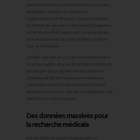
pour les chercheurs et les médecins, mais leur
exploitation soulève des questions
réglementaires et éthiques. Dans une tribune
au Monde, les directeurs des instituts hospitalo-
universitaires (IHU) expliquent la nécessité de
faire des données de santé un bien commun
pour la recherche.
Les IHU sont des structures à la frontière entre
le secteur public et privé. Ils ont pour mission de
développer des programmes de recherche
ambitieux et de les traduire en innovations
médicales. Avec l’arrivée de l’IA, les IHU sont
devenus des acteurs clés dans l’exploitation des
données de santé massives.
Des données massives pour
la recherche médicale
Les données de santé massives sont un