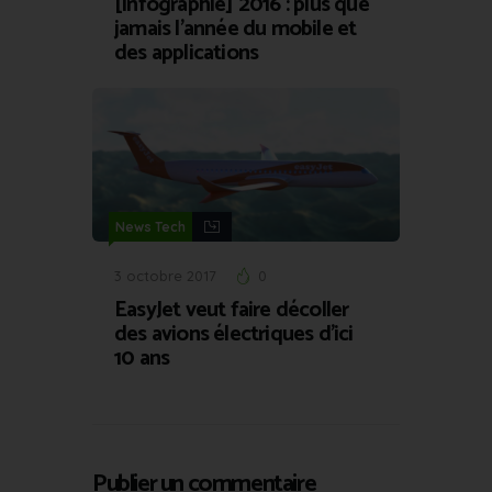
[Infographie] 2016 : plus que
jamais l’année du mobile et
des applications
News Tech
3 octobre 2017
0
EasyJet veut faire décoller
des avions électriques d’ici
10 ans
Publier un commentaire