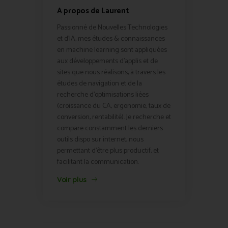
A propos de Laurent
Passionné de Nouvelles Technologies
et d'IA, mes études & connaissances
en machine learning sont appliquées
aux développements d'applis et de
sites que nous réalisons, à travers les
études de navigation et de la
recherche d'optimisations liées
(croissance du CA, ergonomie, taux de
conversion, rentabilité). Je recherche et
compare constamment les derniers
outils dispo sur internet, nous
permettant d'être plus productif, et
facilitant la communication.
Voir plus