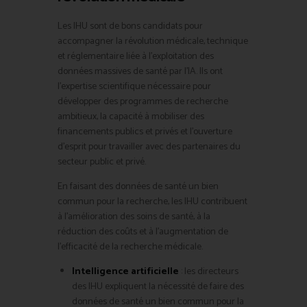
Les IHU sont de bons candidats pour
accompagner la révolution médicale, technique
et réglementaire liée à l’exploitation des
données massives de santé par l’IA. Ils ont
l’expertise scientifique nécessaire pour
développer des programmes de recherche
ambitieux, la capacité à mobiliser des
financements publics et privés et l’ouverture
d’esprit pour travailler avec des partenaires du
secteur public et privé.
En faisant des données de santé un bien
commun pour la recherche, les IHU contribuent
à l’amélioration des soins de santé, à la
réduction des coûts et à l’augmentation de
l’efficacité de la recherche médicale.
Intelligence artificielle
: les directeurs
des IHU expliquent la nécessité de faire des
données de santé un bien commun pour la