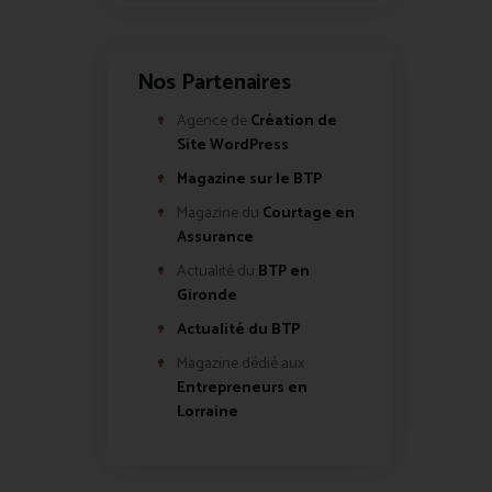
Nos Partenaires
Agence de
Création de
Site WordPress
Magazine sur le BTP
Magazine du
Courtage en
Assurance
Actualité du
BTP en
Gironde
Actualité du BTP
Magazine dédié aux
Entrepreneurs en
Lorraine