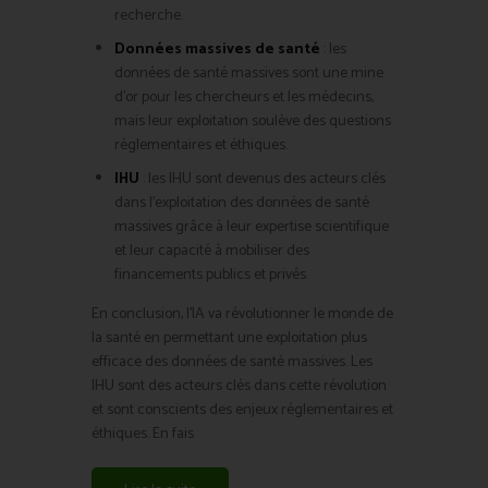
recherche.
Données massives de santé
: les
données de santé massives sont une mine
d’or pour les chercheurs et les médecins,
mais leur exploitation soulève des questions
réglementaires et éthiques.
IHU
: les IHU sont devenus des acteurs clés
dans l’exploitation des données de santé
massives grâce à leur expertise scientifique
et leur capacité à mobiliser des
financements publics et privés.
En conclusion, l’IA va révolutionner le monde de
la santé en permettant une exploitation plus
efficace des données de santé massives. Les
IHU sont des acteurs clés dans cette révolution
et sont conscients des enjeux réglementaires et
éthiques. En fais