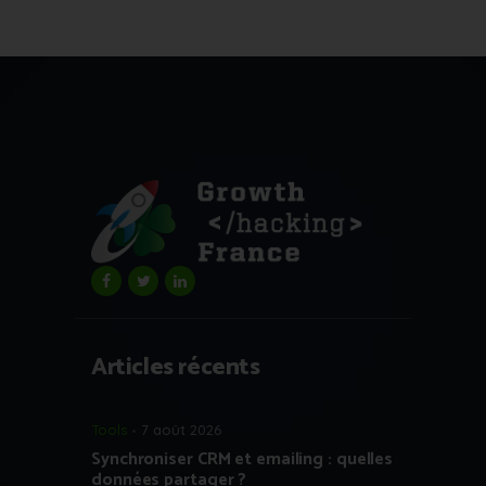
Articles récents
Tools
7 août 2026
Synchroniser CRM et emailing : quelles
données partager ?