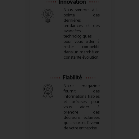
Innovation
Nous sommes à la
pointe des
dernières
tendances et des
avancées
technologiques
pour vous aider à
rester compétitif
dans un marché en
constante évolution.
Fiabilité
Notre magazine
fournit des
informations fiables
et précises pour
vous aider à
prendre des
décisions éclairées
qui assurent l’avenir
de votre entreprise.