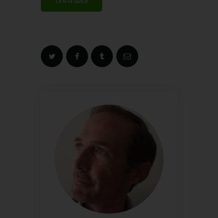
Lire la suite