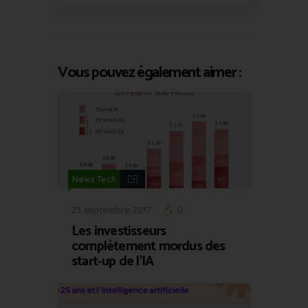
Vous pouvez également aimer :
News Tech
23 septembre 2017
0
Les investisseurs
complètement mordus des
start-up de l’IA