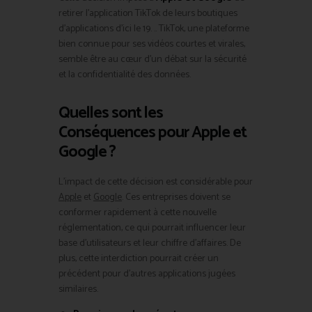
retirer l’application TikTok de leurs boutiques
d’applications d’ici le 19. .. TikTok, une plateforme
bien connue pour ses vidéos courtes et virales,
semble être au cœur d’un débat sur la sécurité
et la confidentialité des données.
Quelles sont les
Conséquences pour Apple et
Google ?
L’impact de cette décision est considérable pour
Apple
et
Google
. Ces entreprises doivent se
conformer rapidement à cette nouvelle
réglementation, ce qui pourrait influencer leur
base d’utilisateurs et leur chiffre d’affaires. De
plus, cette interdiction pourrait créer un
précédent pour d’autres applications jugées
similaires.