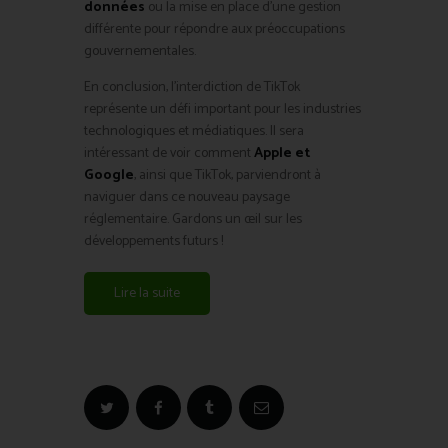
données
ou la mise en place d’une gestion
différente pour répondre aux préoccupations
gouvernementales.
En conclusion, l’interdiction de TikTok
représente un défi important pour les industries
technologiques et médiatiques. Il sera
intéressant de voir comment
Apple et
Google
, ainsi que TikTok, parviendront à
naviguer dans ce nouveau paysage
réglementaire. Gardons un œil sur les
développements futurs !
Lire la suite