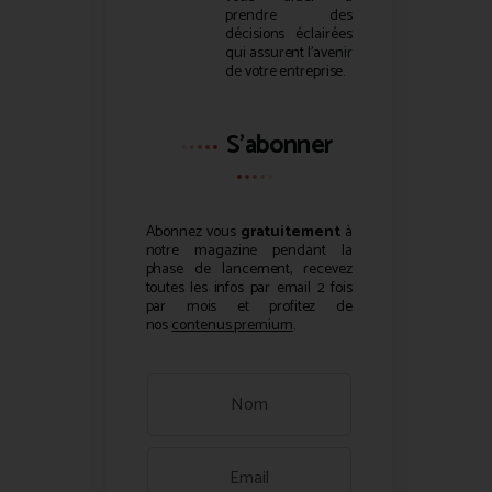
prendre des
décisions éclairées
qui assurent l’avenir
de votre entreprise.
S'abonner
Abonnez vous
gratuitement
à
notre magazine pendant la
phase de lancement, recevez
toutes les infos par email 2 fois
par mois et profitez de
nos
contenus premium
.