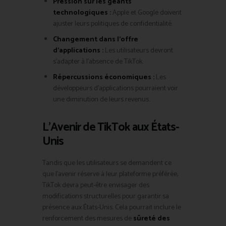
Pression sur les géants
technologiques :
Apple et Google doivent
ajuster leurs politiques de confidentialité.
Changement dans l’offre
d’applications :
Les utilisateurs devront
s’adapter à l’absence de TikTok.
Répercussions économiques :
Les
développeurs d’applications pourraient voir
une diminution de leurs revenus.
L’Avenir de TikTok aux États-
Unis
Tandis que les utilisateurs se demandent ce
que l’avenir réserve à leur plateforme préférée,
TikTok devra peut-être envisager des
modifications structurelles pour garantir sa
présence aux États-Unis. Cela pourrait inclure le
renforcement des mesures de
sûreté des