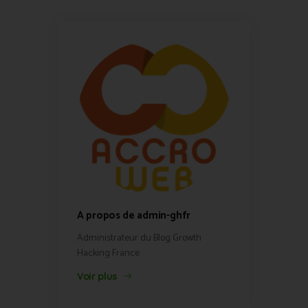
A propos de admin-ghfr
Administrateur du Blog Growth
Hacking France
Voir plus