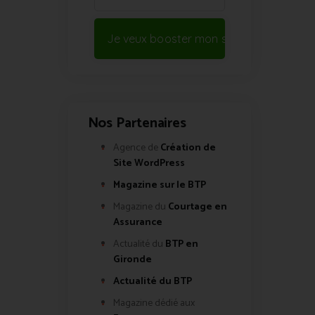
Je veux booster mon site !
Nos Partenaires
Agence de
Création de
Site WordPress
Magazine sur le BTP
Magazine du
Courtage en
Assurance
Actualité du
BTP en
Gironde
Actualité du BTP
Magazine dédié aux