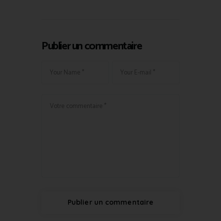
Publier un commentaire