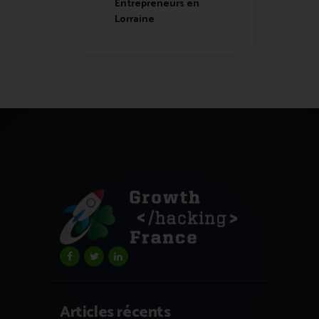
Entrepreneurs en
Lorraine
Articles récents