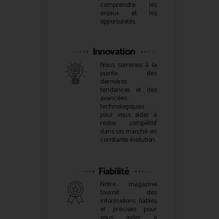
comprendre les
enjeux et les
opportunités.
Innovation
Nous sommes à la
pointe des
dernières
tendances et des
avancées
technologiques
pour vous aider à
rester compétitif
dans un marché en
constante évolution.
Fiabilité
Notre magazine
fournit des
informations fiables
et précises pour
vous aider à