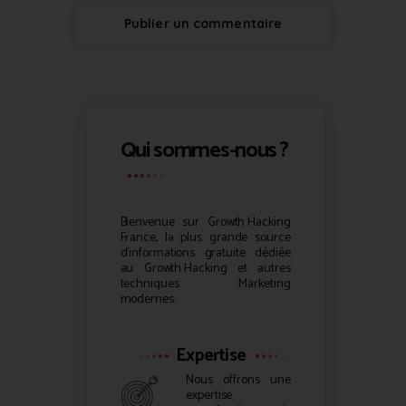
Qui sommes-nous ?
Bienvenue sur
Growth Hacking
France, la plus grande source
d’informations gratuite dédiée
au
Growth Hacking
et autres
techniques Marketing
modernes.
Expertise
Nous offrons une
expertise