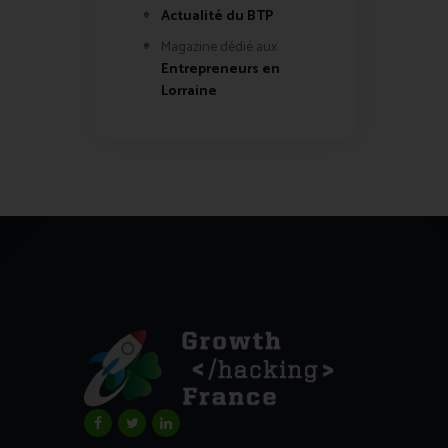
Actualité du BTP
Magazine dédié aux
Entrepreneurs en
Lorraine