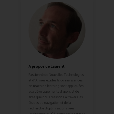
A propos de Laurent
Passionné de Nouvelles Technologies
et d'IA, mes études & connaissances
en machine learning sont appliquées
aux développements d'applis et de
sites que nous réalisons, à travers les
études de navigation et de la
recherche d'optimisations liées