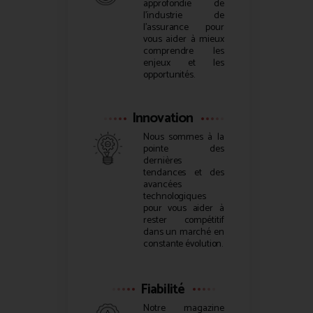
approfondie de
l’industrie de
l’assurance pour
vous aider à mieux
comprendre les
enjeux et les
opportunités.
Innovation
Nous sommes à la
pointe des
dernières
tendances et des
avancées
technologiques
pour vous aider à
rester compétitif
dans un marché en
constante évolution.
Fiabilité
Notre magazine