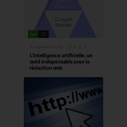
Tips
10 septembre 2024
0
0
L’intelligence artificielle, un
outil indispensable pour la
rédaction web