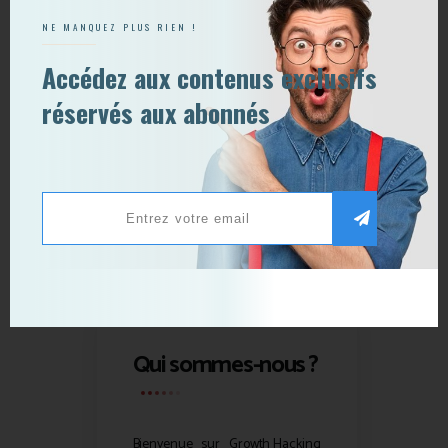
NE MANQUEZ PLUS RIEN !
Accédez aux contenus exclusifs
réservés aux abonnés
Qui sommes-nous ?
Bienvenue sur
Growth Hacking