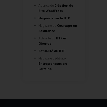
Agence de
Création de
Site WordPress
Magazine sur le BTP
Magazine du
Courtage en
Assurance
Actualité du
BTP en
Gironde
Actualité du BTP
Magazine dédié aux
Entrepreneurs en
Lorraine