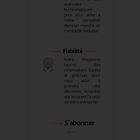
avancées
technologiques
pour vous aider à
rester compétitif
dans un marché en
constante évolution.
Fiabilité
Notre magazine
fournit des
informations fiables
et précises pour
vous aider à
prendre des
décisions éclairées
qui assurent l’avenir
de votre entreprise.
S'abonner