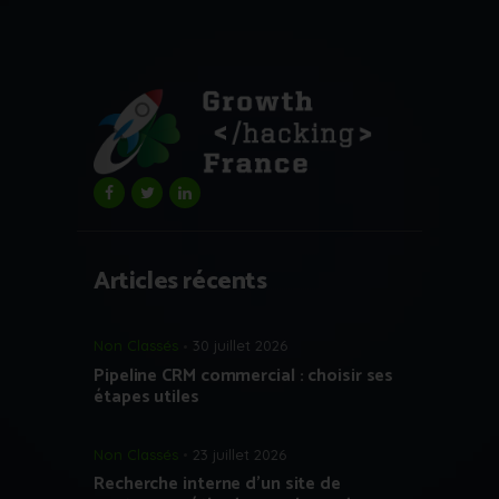
Articles récents
Non Classés
30 juillet 2026
Pipeline CRM commercial : choisir ses
étapes utiles
Non Classés
23 juillet 2026
Recherche interne d’un site de