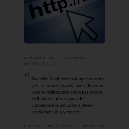
14 novembre 2015
ACTIVATION
,
TIPS
1039
0
0
Travailler et optimiser la longueur de vos
URL sur votre site, c’est une action que
vous ne réalisez sans doute pas encore.
En lisant cet article, vous allez
comprendre pourquoi vous devez
absolument vous y mettre.
Le référencement, c’est ce qui fait que votre site