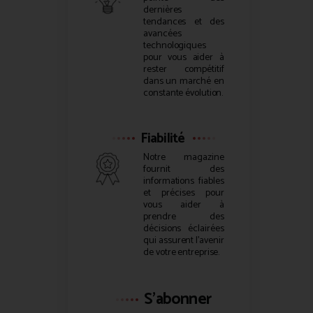
dernières
tendances et des
avancées
technologiques
pour vous aider à
rester compétitif
dans un marché en
constante évolution.
Fiabilité
Notre magazine
fournit des
informations fiables
et précises pour
vous aider à
prendre des
décisions éclairées
qui assurent l’avenir
de votre entreprise.
S'abonner