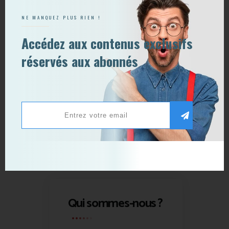
NE MANQUEZ PLUS RIEN !
Accédez aux contenus exclusifs
réservés aux abonnés
Qui sommes-nous ?