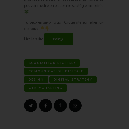
pouvoir mettre en place une stratégie simplifiée.
Tu veux en savoir plus ? Clique vite sur le lien ci-
dessous !
Lire la suite
1min30
ACQUISITION DIGITALE
COMMUNICATION DIGITALE
DESIGN
DIGITAL STRATEGY
WEB MARKETING