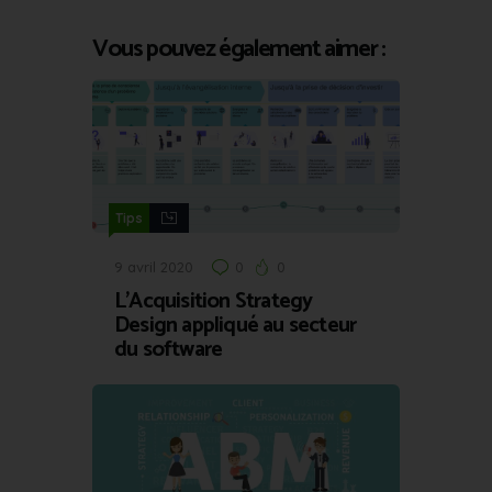
Vous pouvez également aimer :
Tips
9 avril 2020
0
0
L’Acquisition Strategy
Design appliqué au secteur
du software