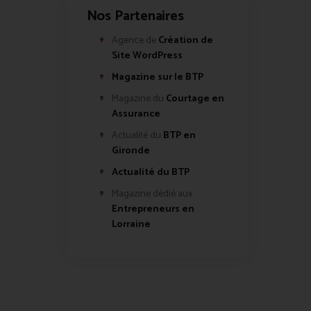
Nos Partenaires
Agence de
Création de
Site WordPress
Magazine sur le BTP
Magazine du
Courtage en
Assurance
Actualité du
BTP en
Gironde
Actualité du BTP
Magazine dédié aux
Entrepreneurs en
Lorraine