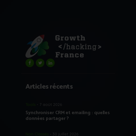
Articles récents
Tools
7 août 2026
Synchroniser CRM et emailing : quelles
données partager ?
Non Classés
30 juillet 2026