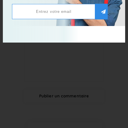
Publier un commentaire