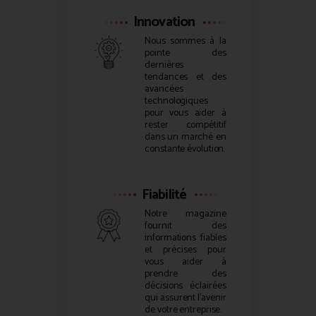
Innovation
Nous sommes à la
pointe des
dernières
tendances et des
avancées
technologiques
pour vous aider à
rester compétitif
dans un marché en
constante évolution.
Fiabilité
Notre magazine
fournit des
informations fiables
et précises pour
vous aider à
prendre des
décisions éclairées
qui assurent l’avenir
de votre entreprise.