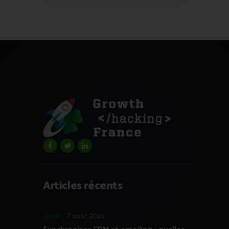
Articles récents
Tools
7 août 2026