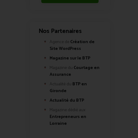
Nos Partenaires
Agence de
Création de
Site WordPress
Magazine sur le BTP
Magazine du
Courtage en
Assurance
Actualité du
BTP en
Gironde
Actualité du BTP
Magazine dédié aux
Entrepreneurs en
Lorraine