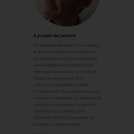
A propos de Laurent
Passionné de Nouvelles Technologies
et d'IA, mes études & connaissances
en machine learning sont appliquées
aux développements d'applis et de
sites que nous réalisons, à travers les
études de navigation et de la
recherche d'optimisations liées
(croissance du CA, ergonomie, taux de
conversion, rentabilité). Je recherche et
compare constamment les derniers
outils dispo sur internet, nous
permettant d'être plus productif, et
facilitant la communication.