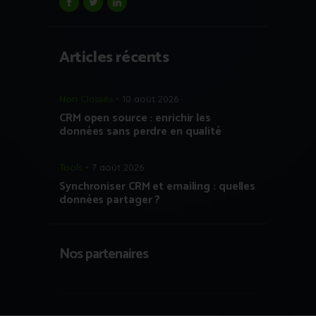
Articles récents
Non Classés
10 août 2026
CRM open source : enrichir les
données sans perdre en qualité
Tools
7 août 2026
Synchroniser CRM et emailing : quelles
données partager ?
Nos partenaires