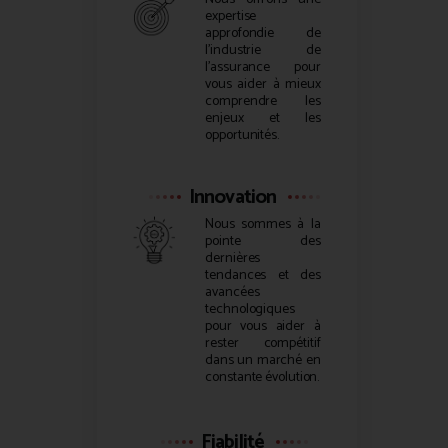
expertise
approfondie de
l’industrie de
l’assurance pour
vous aider à mieux
comprendre les
enjeux et les
opportunités.
Innovation
Nous sommes à la
pointe des
dernières
tendances et des
avancées
technologiques
pour vous aider à
rester compétitif
dans un marché en
constante évolution.
Fiabilité