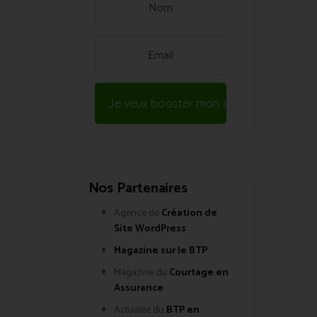
Je veux booster mon site !
Nos Partenaires
Agence de
Création de
Site WordPress
Magazine sur le BTP
Magazine du
Courtage en
Assurance
Actualité du
BTP en