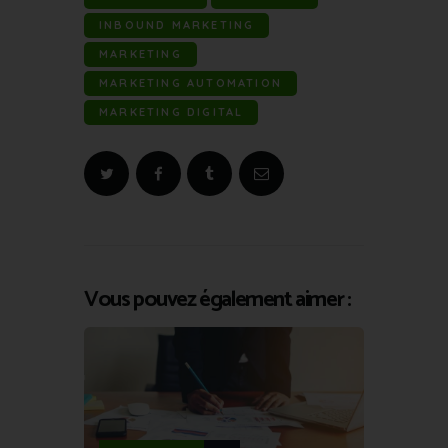
INBOUND MARKETING
MARKETING
MARKETING AUTOMATION
MARKETING DIGITAL
Vous pouvez également aimer :