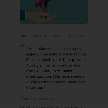
29 avril 2022
1080
0
0
TIPS
Pour ce dimanche, nous vous avons
préparé une nouvelle sélection d’articles
liées au marketing digital à ne pas rater.
Au programme : les incontournables
réseaux sociaux, les résolutions
numériques pour 2022, les événement
du digital à ne pas rater en janvier 2022,
et bien plus !
?Bonjour à toutes et à tous !?
Le début d’année démarre sur les chapeaux de