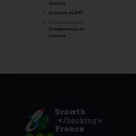
Gironde
Actualité du BTP
Magazine dédié aux
Entrepreneurs en
Lorraine