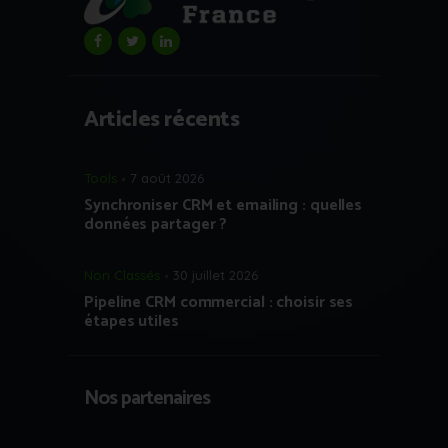
Articles récents
Tools
7 août 2026
Synchroniser CRM et emailing : quelles
données partager ?
Non Classés
30 juillet 2026
Pipeline CRM commercial : choisir ses
étapes utiles
Nos partenaires