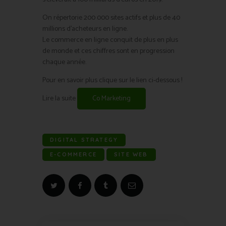
On répertorie 200 000 sites actifs et plus de 40
millions d’acheteurs en ligne.
Le commerce en ligne conquit de plus en plus
de monde et ces chiffres sont en progression
chaque année.
Pour en savoir plus clique sur le lien ci-dessous !
Lire la suite
Co Marketing
DIGITAL STRATEGY
E-COMMERCE
SITE WEB