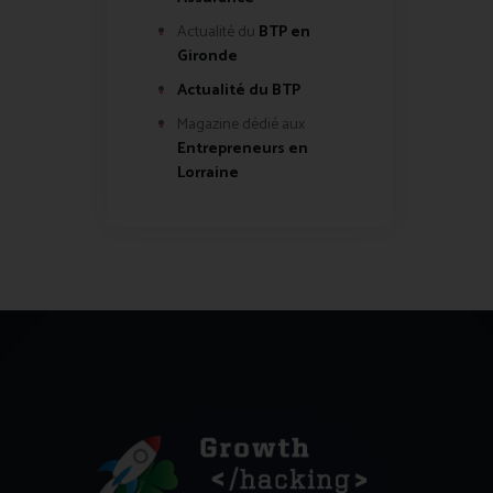
Actualité du
BTP en
Gironde
Actualité du BTP
Magazine dédié aux
Entrepreneurs en
Lorraine