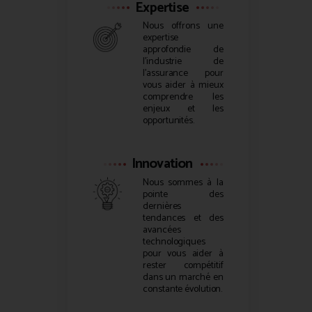
Expertise
Nous offrons une
expertise
approfondie de
l’industrie de
l’assurance pour
vous aider à mieux
comprendre les
enjeux et les
opportunités.
Innovation
Nous sommes à la
pointe des
dernières
tendances et des
avancées
technologiques
pour vous aider à
rester compétitif
dans un marché en
constante évolution.