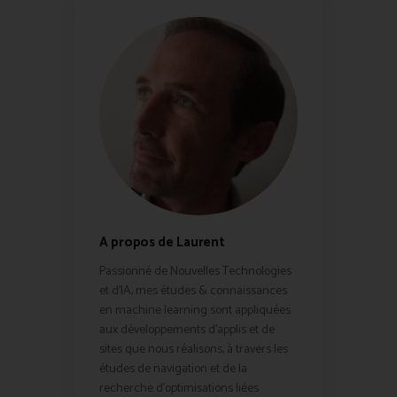
A propos de Laurent
Passionné de Nouvelles Technologies
et d'IA, mes études & connaissances
en machine learning sont appliquées
aux développements d'applis et de
sites que nous réalisons, à travers les
études de navigation et de la
recherche d'optimisations liées