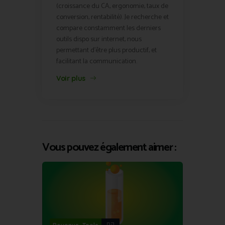
(croissance du CA, ergonomie, taux de
conversion, rentabilité). Je recherche et
compare constamment les derniers
outils dispo sur internet, nous
permettant d'être plus productif, et
facilitant la communication.
Voir plus
Vous pouvez également aimer :