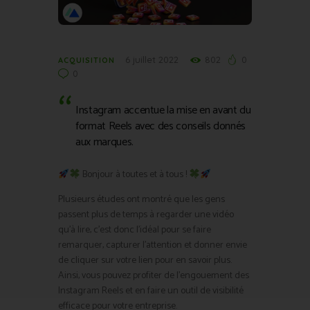
6 juillet 2022
802
0
ACQUISITION
0
Instagram accentue la mise en avant du
format Reels avec des conseils donnés
aux marques.
Bonjour à toutes et à tous !
Plusieurs études ont montré que les gens
passent plus de temps à regarder une vidéo
qu’à lire, c’est donc l’idéal pour se faire
remarquer, capturer l’attention et donner envie
de cliquer sur votre lien pour en savoir plus.
Ainsi, vous pouvez profiter de l’engouement des
Instagram Reels et en faire un outil de visibilité
efficace pour votre entreprise.