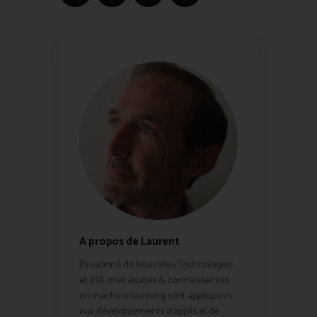
A propos de Laurent
Passionné de Nouvelles Technologies
et d'IA, mes études & connaissances
en machine learning sont appliquées
aux développements d'applis et de