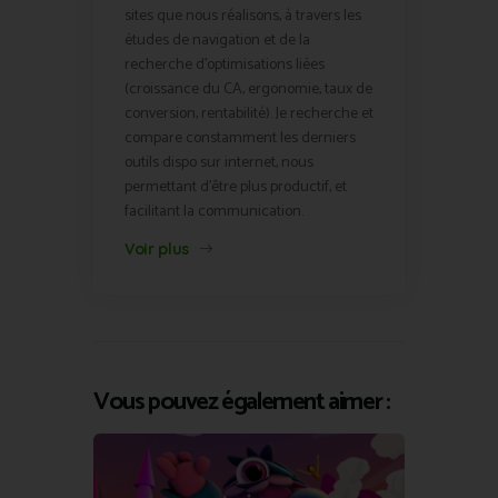
sites que nous réalisons, à travers les
études de navigation et de la
recherche d'optimisations liées
(croissance du CA, ergonomie, taux de
conversion, rentabilité). Je recherche et
compare constamment les derniers
outils dispo sur internet, nous
permettant d'être plus productif, et
facilitant la communication.
Voir plus
Vous pouvez également aimer :