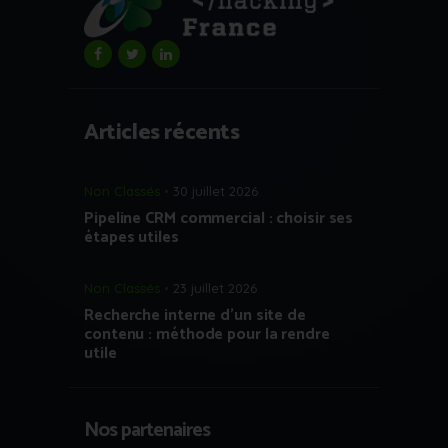
Articles récents
Non Classés
30 juillet 2026
Pipeline CRM commercial : choisir ses
étapes utiles
Non Classés
23 juillet 2026
Recherche interne d’un site de
contenu : méthode pour la rendre
utile
Nos partenaires