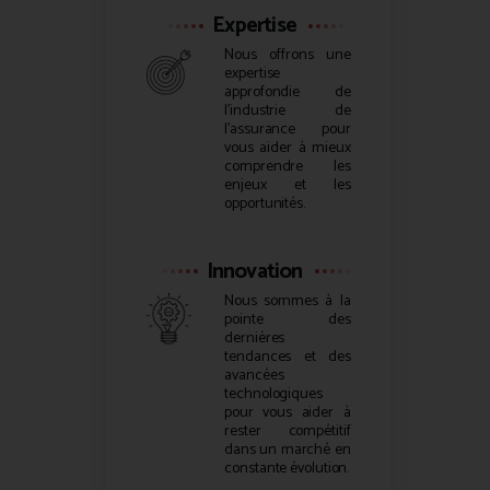
Expertise
Nous offrons une
expertise
approfondie de
l’industrie de
l’assurance pour
vous aider à mieux
comprendre les
enjeux et les
opportunités.
Innovation
Nous sommes à la
pointe des
dernières
tendances et des
avancées
technologiques
pour vous aider à
rester compétitif
dans un marché en
constante évolution.