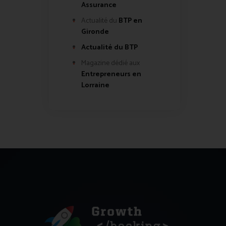
Assurance
Actualité du
BTP en
Gironde
Actualité du BTP
Magazine dédié aux
Entrepreneurs en
Lorraine