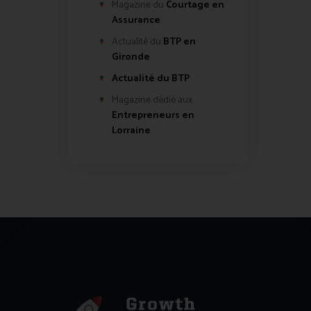
Magazine du
Courtage en
Assurance
Actualité du
BTP en
Gironde
Actualité du BTP
Magazine dédié aux
Entrepreneurs en
Lorraine