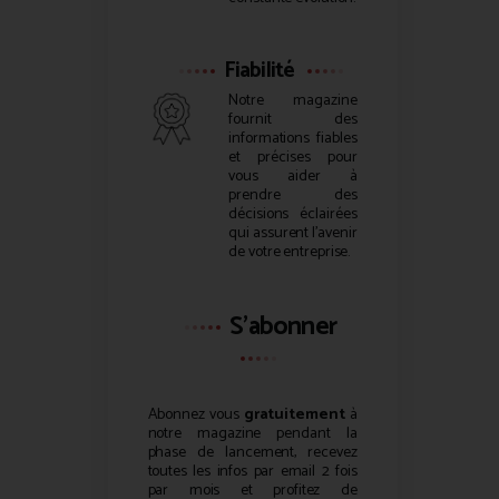
Fiabilité
Notre magazine
fournit des
informations fiables
et précises pour
vous aider à
prendre des
décisions éclairées
qui assurent l’avenir
de votre entreprise.
S'abonner
Abonnez vous
gratuitement
à
notre magazine pendant la
phase de lancement, recevez
toutes les infos par email 2 fois
par mois et profitez de