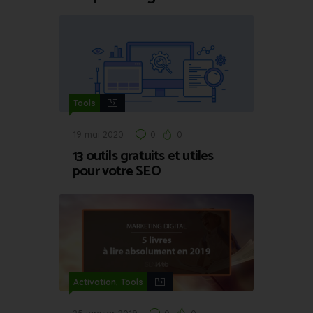
Tools
19 mai 2020
0
0
13 outils gratuits et utiles
pour votre SEO
,
Activation
Tools