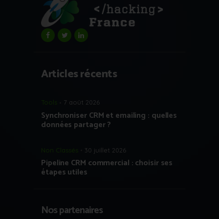
Articles récents
Tools
7 août 2026
Synchroniser CRM et emailing : quelles
données partager ?
Non Classés
30 juillet 2026
Pipeline CRM commercial : choisir ses
étapes utiles
Nos partenaires