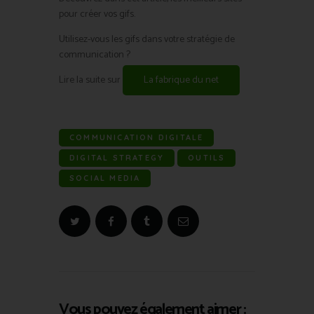
pour créer vos gifs.
Utilisez-vous les gifs dans votre stratégie de
communication ?
Lire la suite sur
La fabrique du net
COMMUNICATION DIGITALE
DIGITAL STRATEGY
OUTILS
SOCIAL MEDIA
Vous pouvez également aimer :