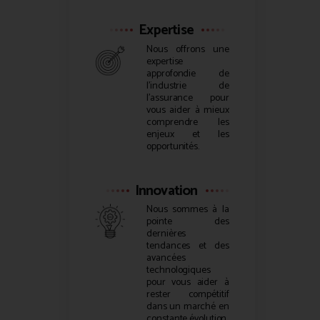
Expertise
Nous offrons une
expertise
approfondie de
l’industrie de
l’assurance pour
vous aider à mieux
comprendre les
enjeux et les
opportunités.
Innovation
Nous sommes à la
pointe des
dernières
tendances et des
avancées
technologiques
pour vous aider à
rester compétitif
dans un marché en
constante évolution.