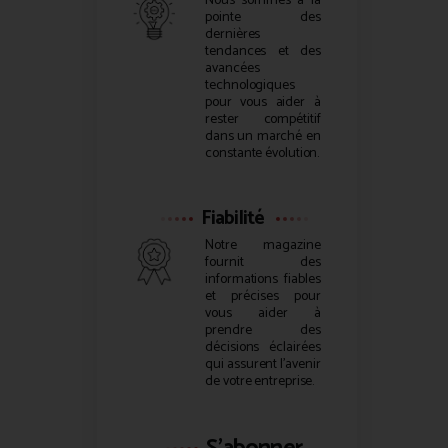
Nous sommes à la
pointe des
dernières
tendances et des
avancées
technologiques
pour vous aider à
rester compétitif
dans un marché en
constante évolution.
Fiabilité
Notre magazine
fournit des
informations fiables
et précises pour
vous aider à
prendre des
décisions éclairées
qui assurent l’avenir
de votre entreprise.