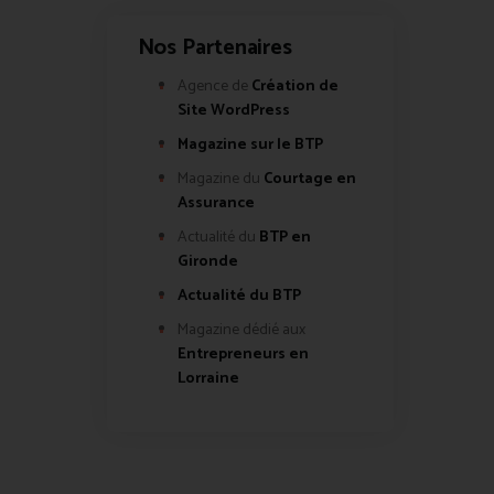
Nos Partenaires
Agence de
Création de
Site WordPress
Magazine sur le BTP
Magazine du
Courtage en
Assurance
Actualité du
BTP en
Gironde
Actualité du BTP
Magazine dédié aux
Entrepreneurs en
Lorraine