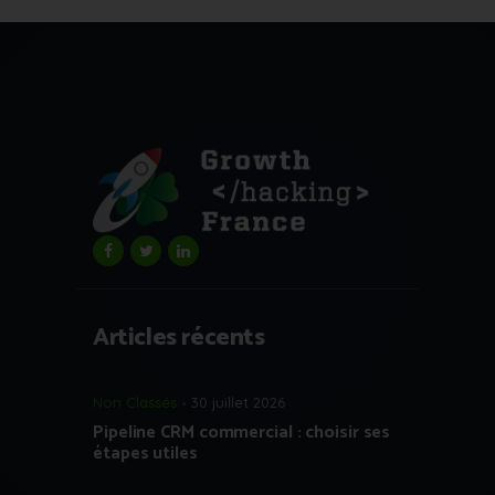
Articles récents
Non Classés
30 juillet 2026
Pipeline CRM commercial : choisir ses
étapes utiles