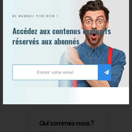
NE MANQUEZ PLUS RIEN !
Accédez aux contenus exclusifs
réservés aux abonnés
Qui sommes-nous ?