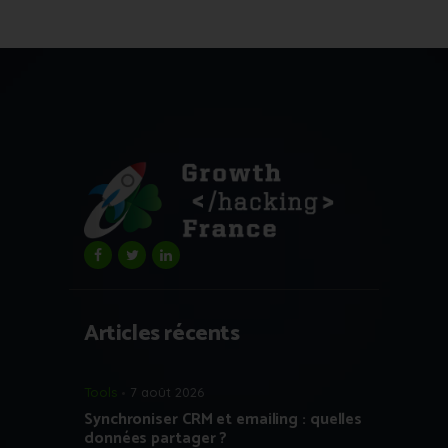
Articles récents
Tools
7 août 2026
Synchroniser CRM et emailing : quelles
données partager ?