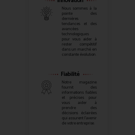
Innovation
Nous sommes à la
pointe des
dernières
tendances et des
avancées
technologiques
pour vous aider à
rester compétitif
dans un marché en
constante évolution.
Fiabilité
Notre magazine
fournit des
informations fiables
et précises pour
vous aider à
prendre des
décisions éclairées
qui assurent l’avenir
de votre entreprise.