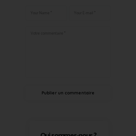
Qui sommes-nous ?