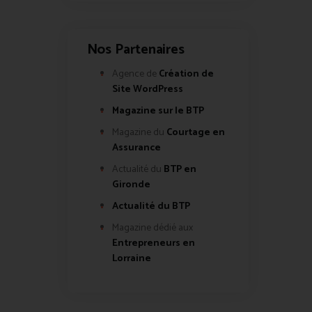
Nos Partenaires
Agence de
Création de
Site WordPress
Magazine sur le BTP
Magazine du
Courtage en
Assurance
Actualité du
BTP en
Gironde
Actualité du BTP
Magazine dédié aux
Entrepreneurs en
Lorraine