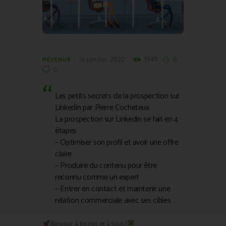
16 janvier 2022
1049
0
REVENUS
0
Les petits secrets de la prospection sur
Linkedin par Pierre Cocheteux
La prospection sur Linkedin se fait en 4
étapes
– Optimiser son profil et avoir une offre
claire
– Produire du contenu pour être
reconnu comme un expert
– Entrer en contact et maintenir une
relation commerciale avec ses cibles …
Bonjour à toutes et à tous !