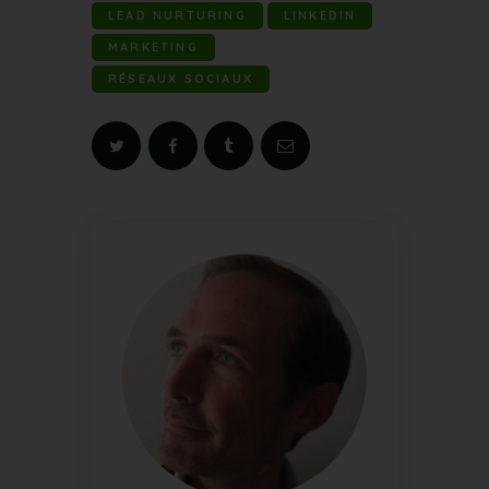
LEAD NURTURING
LINKEDIN
MARKETING
RÉSEAUX SOCIAUX