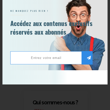
NE MANQUEZ PLUS RIEN !
Accédez aux contenus exclusifs
réservés aux abonnés
Qui sommes-nous ?