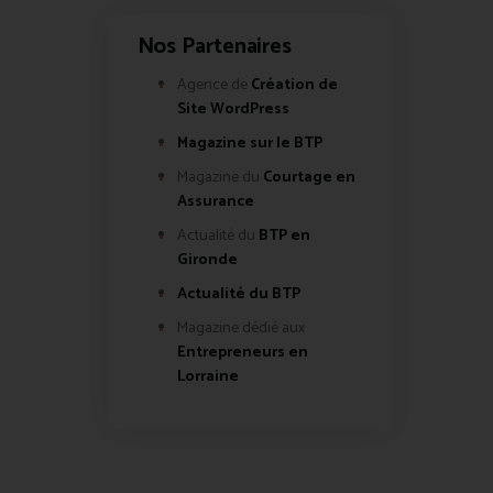
Nos Partenaires
Agence de
Création de
Site WordPress
Magazine sur le BTP
Magazine du
Courtage en
Assurance
Actualité du
BTP en
Gironde
Actualité du BTP
Magazine dédié aux
Entrepreneurs en
Lorraine