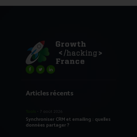
Articles récents
Tools
7 août 2026
Synchroniser CRM et emailing : quelles
données partager ?