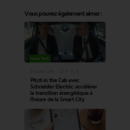
Vous pouvez également aimer :
News Tech
27 juillet 2019
0
0
Pitch in the Cab avec
Schneider Electric: accélérer
la transition énergétique à
l’heure de la Smart City