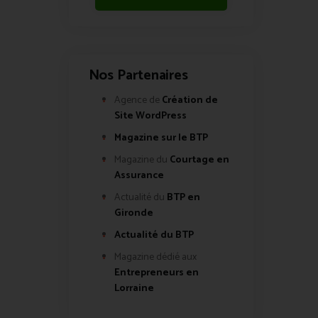
Nos Partenaires
Agence de
Création de
Site WordPress
Magazine sur le BTP
Magazine du
Courtage en
Assurance
Actualité du
BTP en
Gironde
Actualité du BTP
Magazine dédié aux
Entrepreneurs en
Lorraine