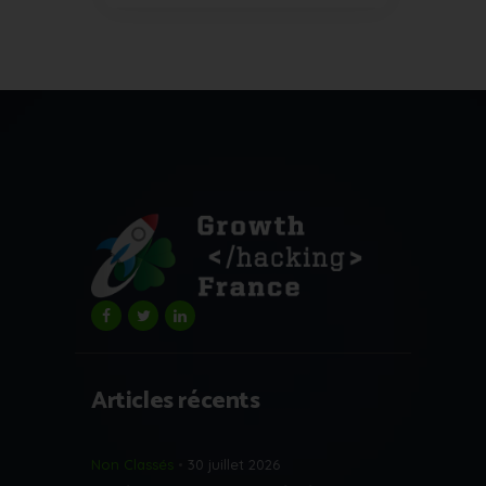
Articles récents
Non Classés
30 juillet 2026