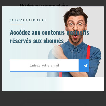
Publier un commentaire
NE MANQUEZ PLUS RIEN !
Accédez aux contenus exclusifs
réservés aux abonnés