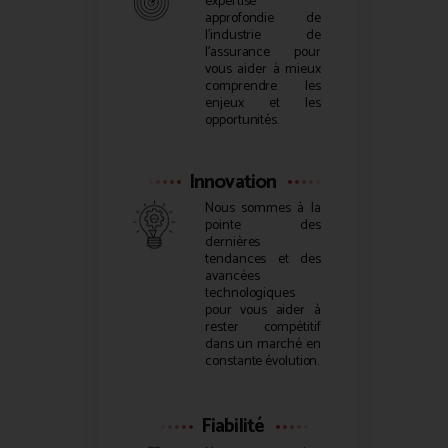
expertise
approfondie de
l’industrie de
l’assurance pour
vous aider à mieux
comprendre les
enjeux et les
opportunités.
Innovation
Nous sommes à la
pointe des
dernières
tendances et des
avancées
technologiques
pour vous aider à
rester compétitif
dans un marché en
constante évolution.
Fiabilité