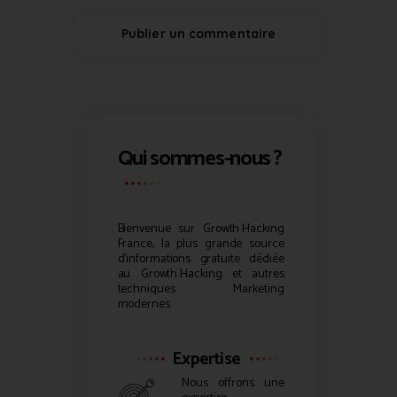
Qui sommes-nous ?
Bienvenue sur
Growth Hacking
France, la plus grande source
d’informations gratuite dédiée
au
Growth Hacking
et autres
techniques Marketing
modernes.
Expertise
Nous offrons une