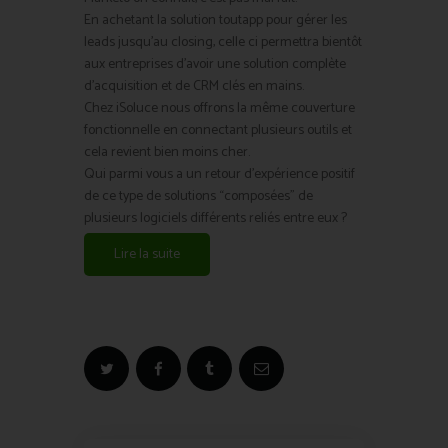
En achetant la solution toutapp pour gérer les
leads jusqu’au closing, celle ci permettra bientôt
aux entreprises d’avoir une solution complète
d’acquisition et de CRM clés en mains.
Chez iSoluce nous offrons la même couverture
fonctionnelle en connectant plusieurs outils et
cela revient bien moins cher.
Qui parmi vous a un retour d’expérience positif
de ce type de solutions “composées” de
plusieurs logiciels différents reliés entre eux ?
Lire la suite