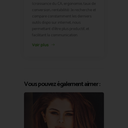
(croissance du CA, ergonomie, taux de
conversion, rentabilité). Je recherche et
compare constamment les derniers
outils dispo sur internet, nous
permettant d'être plus productif, et
facilitant la communication.
Voir plus
Vous pouvez également aimer :