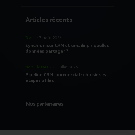
Articles récents
Tools
7 août 2026
Synchroniser CRM et emailing : quelles
données partager ?
Non Classés
30 juillet 2026
Pipeline CRM commercial : choisir ses
étapes utiles
Nos partenaires
Copyright © 2023 Growth Hacking France