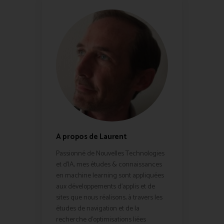
A propos de Laurent
Passionné de Nouvelles Technologies
et d'IA, mes études & connaissances
en machine learning sont appliquées
aux développements d'applis et de
sites que nous réalisons, à travers les
études de navigation et de la
recherche d'optimisations liées