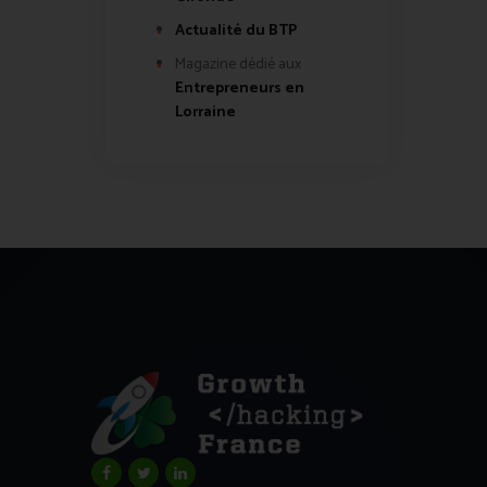
Actualité du BTP
Magazine dédié aux
Entrepreneurs en
Lorraine