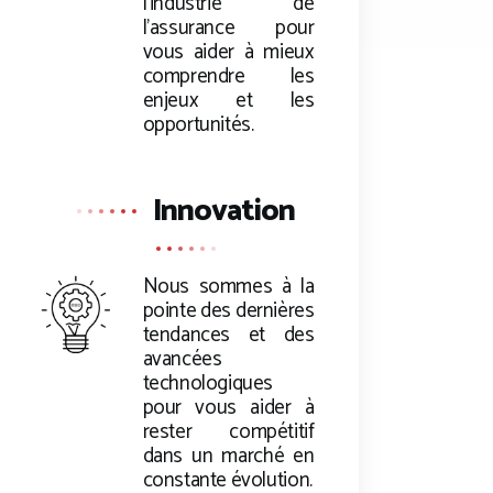
l’industrie de
l’assurance pour
vous aider à mieux
comprendre les
enjeux et les
opportunités.
Innovation
Nous sommes à la
pointe des dernières
tendances et des
avancées
technologiques
pour vous aider à
rester compétitif
dans un marché en
constante évolution.