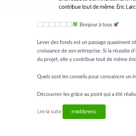
contribue tout de même. Éric Larch
Bonjour à tous
Lever des fonds est un passage quasiment obl
croissance de son entreprise.
Si la réussite 
du projet, elle y contribue tout de même é
Quels sont les conseils pour convaincre un i
Découvrez-les grâce au point qui a été réalis
Lire la suite
maddyness