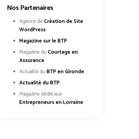
Nos Partenaires
Agence de
Création de Site
WordPress
Magazine sur le BTP
Magazine du
Courtage en
Assurance
Actualité du
BTP en Gironde
Actualité du BTP
Magazine dédié aux
Entrepreneurs en Lorraine