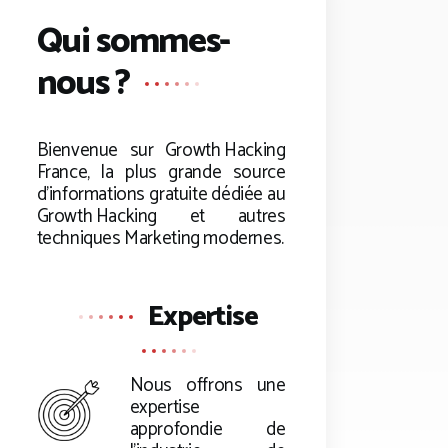
Qui sommes-
nous ?
Bienvenue sur
Growth Hacking
France, la plus grande source
d’informations gratuite dédiée au
Growth Hacking
et autres
techniques Marketing modernes.
Expertise
Nous offrons une
expertise
approfondie de