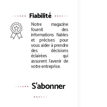
Fiabilité
Notre magazine
fournit des
informations fiables
et précises pour
vous aider à prendre
des décisions
éclairées qui
assurent l’avenir de
votre entreprise.
S'abonner