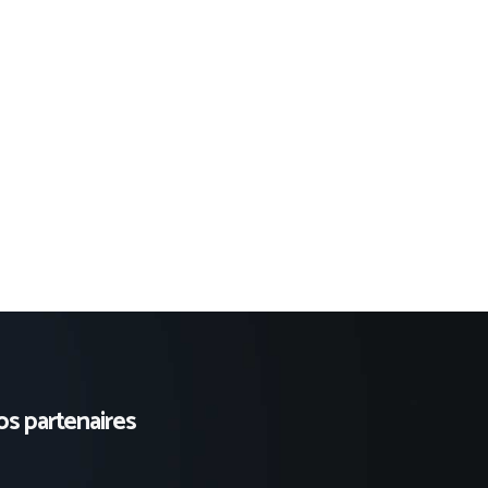
s partenaires