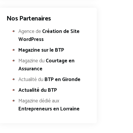
Nos Partenaires
Agence de
Création de Site
WordPress
Magazine sur le BTP
Magazine du
Courtage en
Assurance
Actualité du
BTP en Gironde
Actualité du BTP
Magazine dédié aux
Entrepreneurs en Lorraine