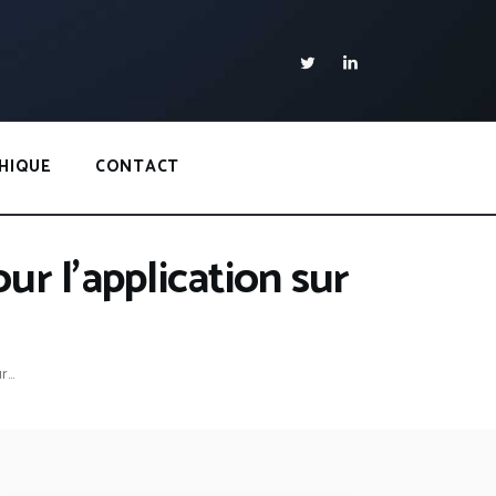
HIQUE
CONTACT
ur l’application sur
...