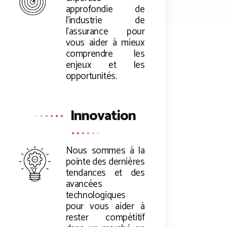
approfondie de
l’industrie de
l’assurance pour
vous aider à mieux
comprendre les
enjeux et les
opportunités.
Innovation
Nous sommes à la
pointe des dernières
tendances et des
avancées
technologiques
pour vous aider à
rester compétitif