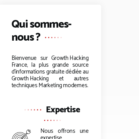
Qui sommes-
nous ?
Bienvenue sur
Growth Hacking
France, la plus grande source
d’informations gratuite dédiée au
Growth Hacking
et autres
techniques Marketing modernes.
Expertise
Nous offrons une
expertise