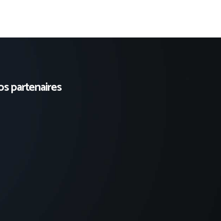
s partenaires