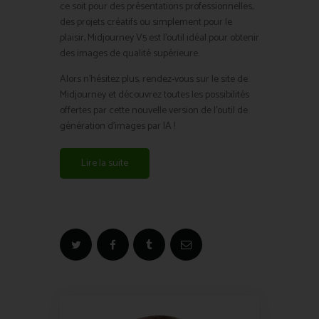
ce soit pour des présentations professionnelles,
des projets créatifs ou simplement pour le
plaisir, Midjourney V5 est l’outil idéal pour obtenir
des images de qualité supérieure.
Alors n’hésitez plus, rendez-vous sur le site de
Midjourney et découvrez toutes les possibilités
offertes par cette nouvelle version de l’outil de
génération d’images par IA !
Lire la suite