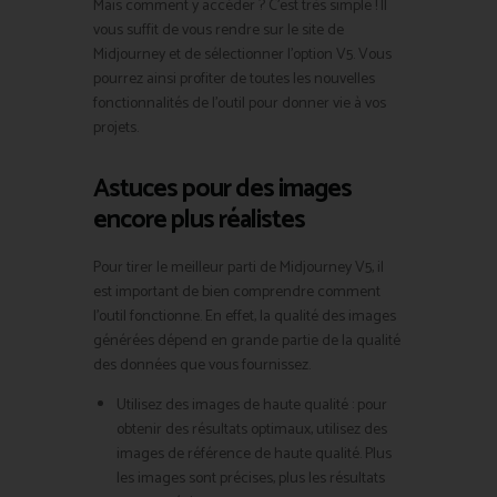
Mais comment y accéder ? C’est très simple ! Il
vous suffit de vous rendre sur le site de
Midjourney et de sélectionner l’option V5. Vous
pourrez ainsi profiter de toutes les nouvelles
fonctionnalités de l’outil pour donner vie à vos
projets.
Astuces pour des images
encore plus réalistes
Pour tirer le meilleur parti de Midjourney V5, il
est important de bien comprendre comment
l’outil fonctionne. En effet, la qualité des images
générées dépend en grande partie de la qualité
des données que vous fournissez.
Utilisez des images de haute qualité : pour
obtenir des résultats optimaux, utilisez des
images de référence de haute qualité. Plus
les images sont précises, plus les résultats