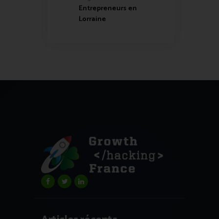
Entrepreneurs en
Lorraine