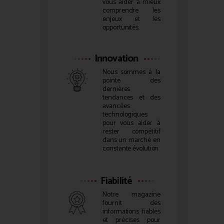
vous aider à mieux
comprendre les
enjeux et les
opportunités.
Innovation
Nous sommes à la
pointe des
dernières
tendances et des
avancées
technologiques
pour vous aider à
rester compétitif
dans un marché en
constante évolution.
Fiabilité
Notre magazine
fournit des
informations fiables
et précises pour