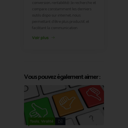
conversion, rentabilité). Je recherche et
compare constamment les derniers
outils dispo sur internet, nous
permettant d'être plus productif, et
facilitant la communication.
Voir plus
Vous pouvez également aimer :
,
Tools
Viralité