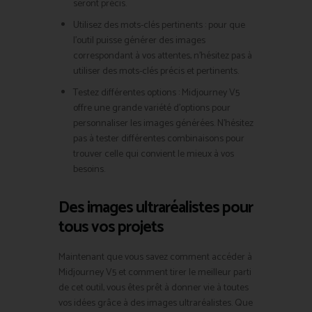
seront précis.
Utilisez des mots-clés pertinents : pour que
l’outil puisse générer des images
correspondant à vos attentes, n’hésitez pas à
utiliser des mots-clés précis et pertinents.
Testez différentes options : Midjourney V5
offre une grande variété d’options pour
personnaliser les images générées. N’hésitez
pas à tester différentes combinaisons pour
trouver celle qui convient le mieux à vos
besoins.
Des images ultraréalistes pour
tous vos projets
Maintenant que vous savez comment accéder à
Midjourney V5 et comment tirer le meilleur parti
de cet outil, vous êtes prêt à donner vie à toutes
vos idées grâce à des images ultraréalistes. Que