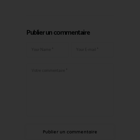
Publier un commentaire