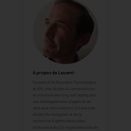
A propos de Laurent
Passionné de Nouvelles Technologies
et d'IA, mes études & connaissances
en machine learning sont appliquées
aux développements d'applis et de
sites que nous réalisons, à travers les
études de navigation et de la
recherche d'optimisations liées
(croissance du CA, ergonomie, taux de