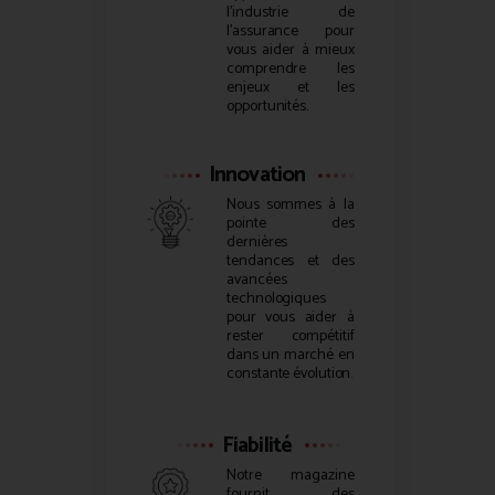
l’industrie de
l’assurance pour
vous aider à mieux
comprendre les
enjeux et les
opportunités.
Innovation
Nous sommes à la
pointe des
dernières
tendances et des
avancées
technologiques
pour vous aider à
rester compétitif
dans un marché en
constante évolution.
Fiabilité
Notre magazine
fournit des