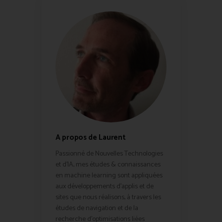
A propos de Laurent
Passionné de Nouvelles Technologies
et d'IA, mes études & connaissances
en machine learning sont appliquées
aux développements d'applis et de
sites que nous réalisons, à travers les
études de navigation et de la
recherche d'optimisations liées