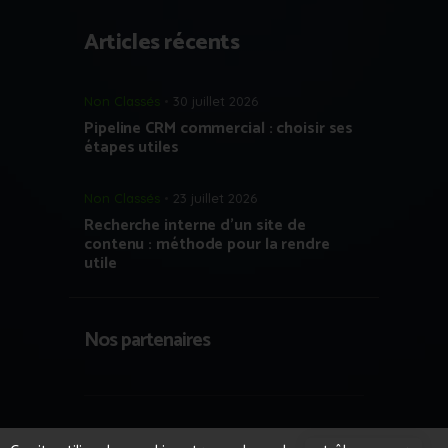
Articles récents
Non Classés
30 juillet 2026
Pipeline CRM commercial : choisir ses
étapes utiles
Non Classés
23 juillet 2026
Recherche interne d’un site de
contenu : méthode pour la rendre
utile
Nos partenaires
Copyright © 2023 Growth Hacking France