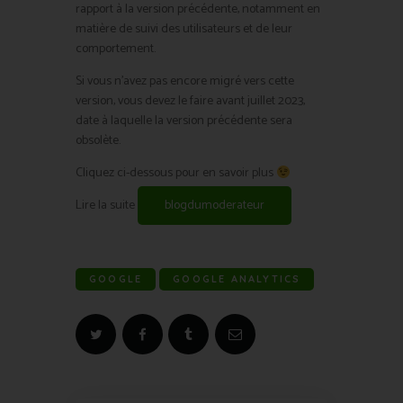
rapport à la version précédente, notamment en
matière de suivi des utilisateurs et de leur
comportement.
Si vous n’avez pas encore migré vers cette
version, vous devez le faire avant juillet 2023,
date à laquelle la version précédente sera
obsolète.
Cliquez ci-dessous pour en savoir plus
Lire la suite
blogdumoderateur
GOOGLE
GOOGLE ANALYTICS