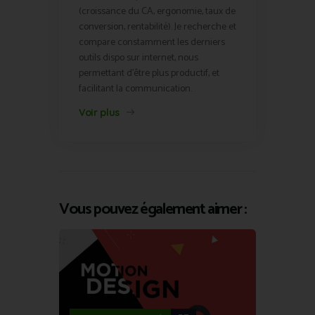
(croissance du CA, ergonomie, taux de
conversion, rentabilité). Je recherche et
compare constamment les derniers
outils dispo sur internet, nous
permettant d'être plus productif, et
facilitant la communication.
Voir plus
Vous pouvez également aimer :