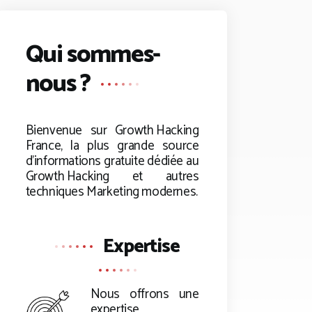
Qui sommes-
nous ?
Bienvenue sur
Growth Hacking
France, la plus grande source
d’informations gratuite dédiée au
Growth Hacking
et autres
techniques Marketing modernes.
Expertise
Nous offrons une
expertise