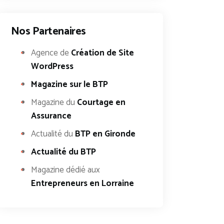
Nos Partenaires
Agence de
Création de Site
WordPress
Magazine sur le BTP
Magazine du
Courtage en
Assurance
Actualité du
BTP en Gironde
Actualité du BTP
Magazine dédié aux
Entrepreneurs en Lorraine