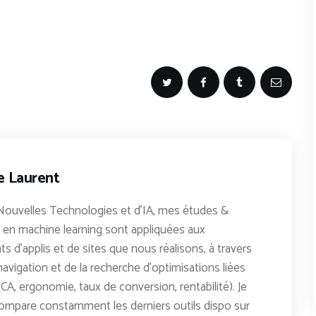
e Laurent
Nouvelles Technologies et d'IA, mes études &
en machine learning sont appliquées aux
 d'applis et de sites que nous réalisons, à travers
avigation et de la recherche d'optimisations liées
CA, ergonomie, taux de conversion, rentabilité). Je
ompare constamment les derniers outils dispo sur