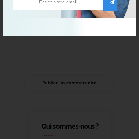
Qui sommes-nous ?