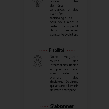
pointe des
dernières
tendances et des
avancées
technologiques
pour vous aider à
rester compétitif
dans un marché en
constante évolution.
Fiabilité
Notre magazine
fournit des
informations fiables
et précises pour
vous aider à
prendre des
décisions éclairées
qui assurent l’avenir
de votre entreprise.
S'abonner