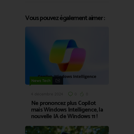
Vous pouvez également aimer :
News Tech
4 décembre 2024
0
0
Ne prononcez plus Copilot
mais Windows Intelligence, la
nouvelle IA de Windows 11 !