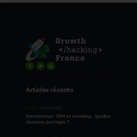
Articles récents
Tools
7 août 2026
Synchroniser CRM et emailing : quelles
données partager ?