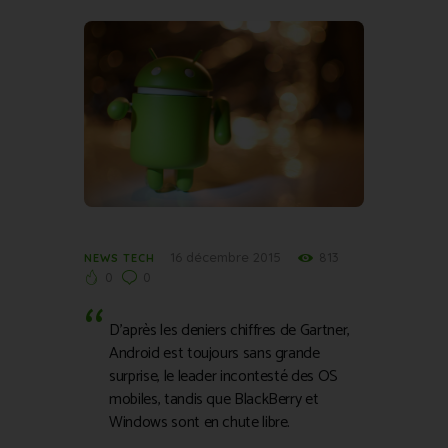
16 décembre 2015
813
NEWS TECH
0
0
D’après les deniers chiffres de Gartner,
Android est toujours sans grande
surprise, le leader incontesté des OS
mobiles, tandis que BlackBerry et
Windows sont en chute libre.