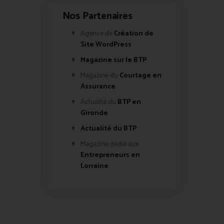
Nos Partenaires
Agence de
Création de
Site WordPress
Magazine sur le BTP
Magazine du
Courtage en
Assurance
Actualité du
BTP en
Gironde
Actualité du BTP
Magazine dédié aux
Entrepreneurs en
Lorraine