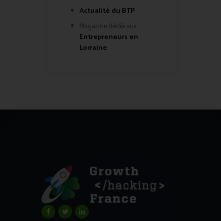
Actualité du BTP
Magazine dédié aux
Entrepreneurs en
Lorraine