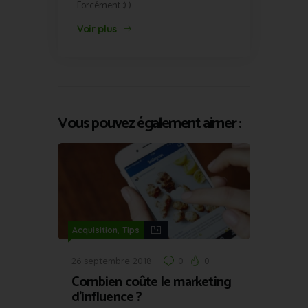
Forcément :) )
Voir plus
Vous pouvez également aimer :
,
Acquisition
Tips
26 septembre 2018
0
0
Combien coûte le marketing
d’influence ?