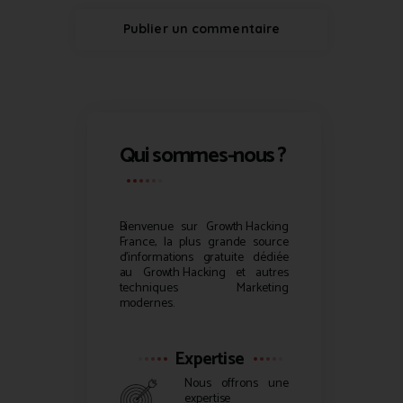
Qui sommes-nous ?
Bienvenue sur
Growth Hacking
France, la plus grande source
d’informations gratuite dédiée
au
Growth Hacking
et autres
techniques Marketing
modernes.
Expertise
Nous offrons une
expertise