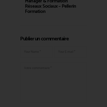
Manager & Formation
Réseaux Sociaux – Pellerin
Formation
Publier un commentaire