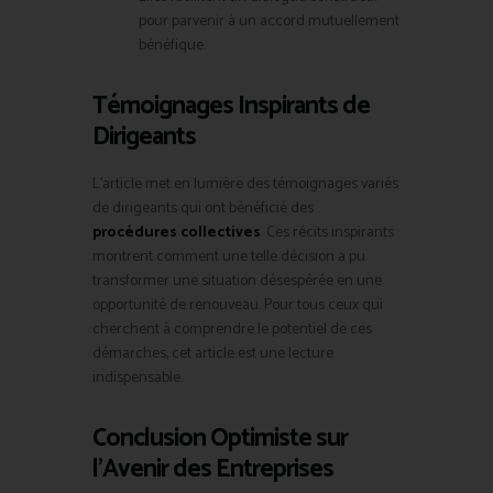
pour parvenir à un accord mutuellement
bénéfique.
Témoignages Inspirants de
Dirigeants
L’article met en lumière des témoignages variés
de dirigeants qui ont bénéficié des
procédures collectives
. Ces récits inspirants
montrent comment une telle décision a pu
transformer une situation désespérée en une
opportunité de renouveau. Pour tous ceux qui
cherchent à comprendre le potentiel de ces
démarches, cet article est une lecture
indispensable.
Conclusion Optimiste sur
l’Avenir des Entreprises