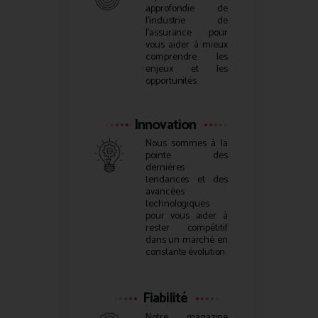
approfondie de
l’industrie de
l’assurance pour
vous aider à mieux
comprendre les
enjeux et les
opportunités.
Innovation
Nous sommes à la
pointe des
dernières
tendances et des
avancées
technologiques
pour vous aider à
rester compétitif
dans un marché en
constante évolution.
Fiabilité
Notre magazine