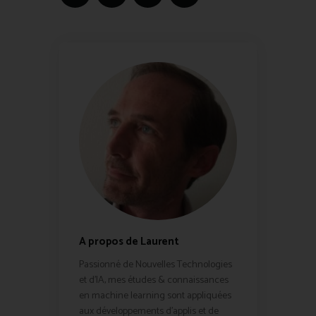
A propos de Laurent
Passionné de Nouvelles Technologies
et d'IA, mes études & connaissances
en machine learning sont appliquées
aux développements d'applis et de