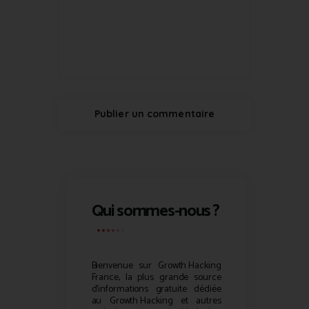
Qui sommes-nous ?
Bienvenue sur
Growth Hacking
France, la plus grande source
d’informations gratuite dédiée
au
Growth Hacking
et autres