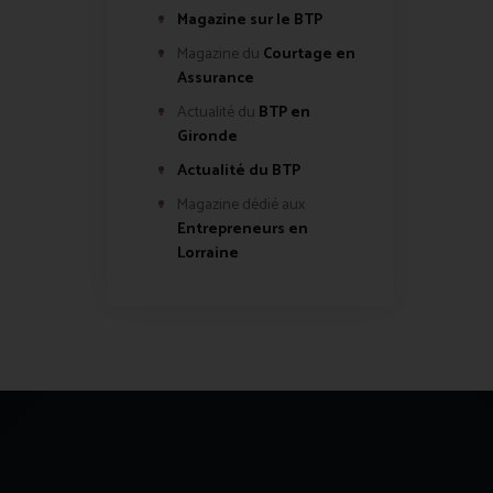
Magazine sur le BTP
Magazine du
Courtage en
Assurance
Actualité du
BTP en
Gironde
Actualité du BTP
Magazine dédié aux
Entrepreneurs en
Lorraine