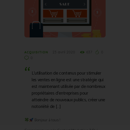
23 avril 2020
637
0
ACQUISITION
0
L’utilisation de contenus pour stimuler
les ventes en ligne est une stratégie qui
est maintenant utilisée par de nombreux
propriétaires d’entreprises pour
atteindre de nouveaux publics, créer une
notoriété de […]
Bonjour à tous !