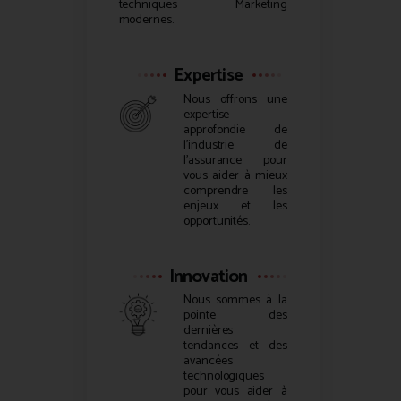
techniques Marketing
modernes.
Expertise
Nous offrons une
expertise
approfondie de
l’industrie de
l’assurance pour
vous aider à mieux
comprendre les
enjeux et les
opportunités.
Innovation
Nous sommes à la
pointe des
dernières
tendances et des
avancées
technologiques
pour vous aider à