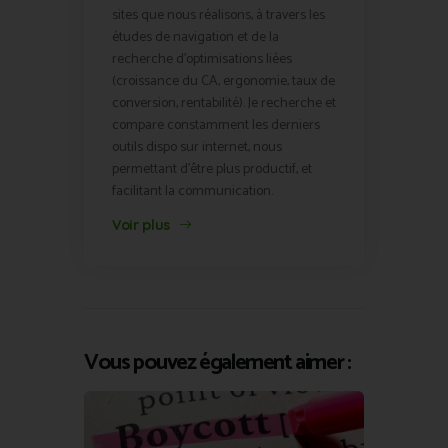
sites que nous réalisons, à travers les
études de navigation et de la
recherche d'optimisations liées
(croissance du CA, ergonomie, taux de
conversion, rentabilité). Je recherche et
compare constamment les derniers
outils dispo sur internet, nous
permettant d'être plus productif, et
facilitant la communication.
Voir plus
Vous pouvez également aimer :