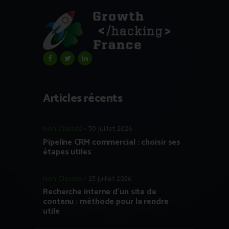
Articles récents
Non Classés
30 juillet 2026
Pipeline CRM commercial : choisir ses
étapes utiles
Non Classés
23 juillet 2026
Recherche interne d’un site de
contenu : méthode pour la rendre
utile