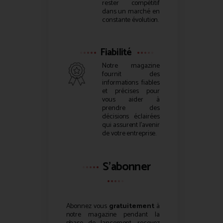
rester compétitif
dans un marché en
constante évolution.
Fiabilité
Notre magazine
fournit des
informations fiables
et précises pour
vous aider à
prendre des
décisions éclairées
qui assurent l’avenir
de votre entreprise.
S'abonner
Abonnez vous
gratuitement
à
notre magazine pendant la