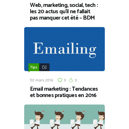
Web, marketing, social, tech :
les 20 actus qu’il ne fallait
pas manquer cet été – BDM
Tips
30 mars 2016
0
0
Email marketing : Tendances
et bonnes pratiques en 2016