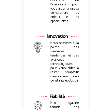
l’industrie de
l’assurance pour
vous aider à mieux
comprendre les
enjeux et les
opportunités.
Innovation
Nous sommes à la
pointe des
dernières
tendances et des
avancées
technologiques
pour vous aider à
rester compétitif
dans un marché en
constante évolution.
Fiabilité
Notre magazine
fournit des