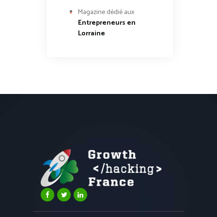
Magazine dédié aux
Entrepreneurs en
Lorraine