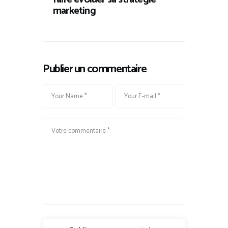
marketing
Publier un commentaire