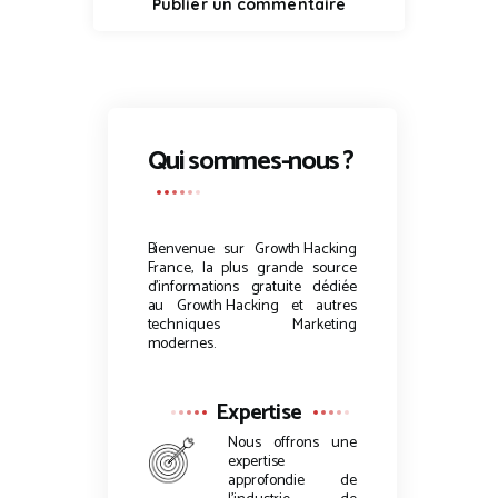
Qui sommes-nous ?
Bienvenue sur
Growth Hacking
France, la plus grande source
d’informations gratuite dédiée
au
Growth Hacking
et autres
techniques Marketing
modernes.
Expertise
Nous offrons une
expertise
approfondie de