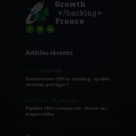
Articles récents
Tools
7 août 2026
Synchroniser CRM et emailing : quelles
données partager ?
Non Classés
30 juillet 2026
Pipeline CRM commercial : choisir ses
étapes utiles