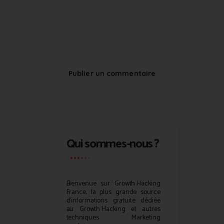
Qui sommes-nous ?
Bienvenue sur
Growth Hacking
France, la plus grande source
d’informations gratuite dédiée
au
Growth Hacking
et autres
techniques Marketing