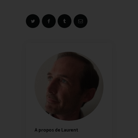
A propos de Laurent