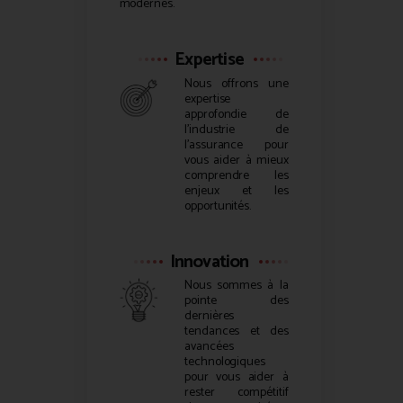
modernes.
Expertise
Nous offrons une
expertise
approfondie de
l’industrie de
l’assurance pour
vous aider à mieux
comprendre les
enjeux et les
opportunités.
Innovation
Nous sommes à la
pointe des
dernières
tendances et des
avancées
technologiques
pour vous aider à
rester compétitif