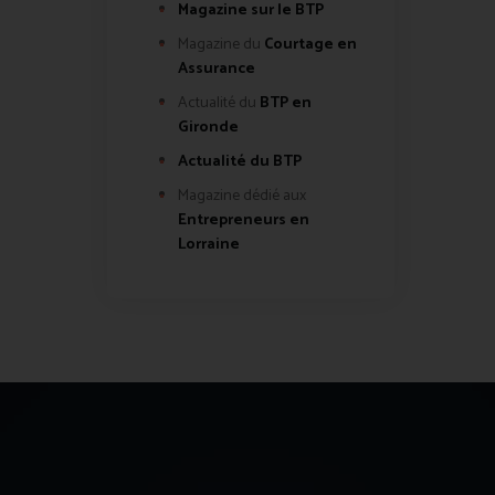
Magazine sur le BTP
Magazine du
Courtage en
Assurance
Actualité du
BTP en
Gironde
Actualité du BTP
Magazine dédié aux
Entrepreneurs en
Lorraine