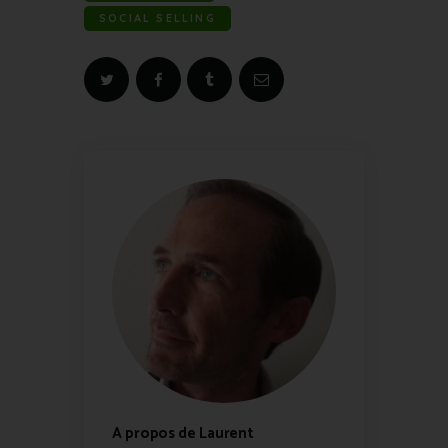
SOCIAL SELLING
A propos de Laurent