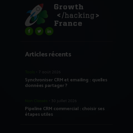
Articles récents
Tools
7 août 2026
Synchroniser CRM et emailing : quelles
données partager ?
Non Classés
30 juillet 2026
Pipeline CRM commercial : choisir ses
étapes utiles