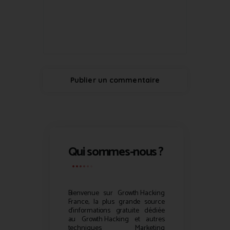
Qui sommes-nous ?
Bienvenue sur
Growth Hacking
France, la plus grande source
d’informations gratuite dédiée
au
Growth Hacking
et autres
techniques Marketing