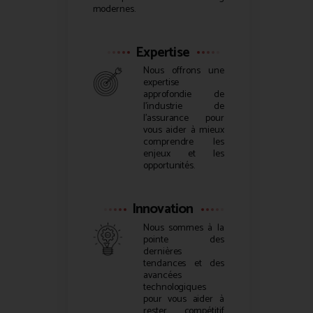
modernes.
Expertise
Nous offrons une
expertise
approfondie de
l’industrie de
l’assurance pour
vous aider à mieux
comprendre les
enjeux et les
opportunités.
Innovation
Nous sommes à la
pointe des
dernières
tendances et des
avancées
technologiques
pour vous aider à
rester compétitif