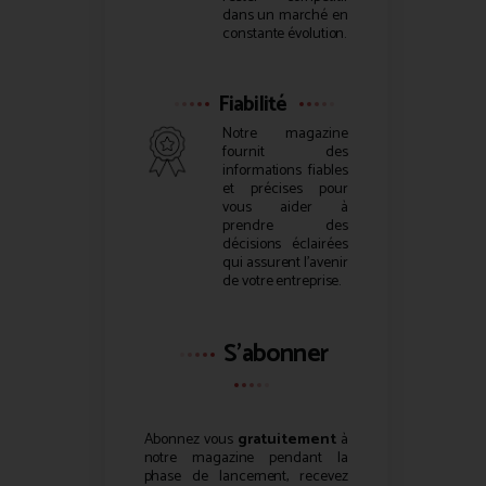
dans un marché en
constante évolution.
Fiabilité
Notre magazine
fournit des
informations fiables
et précises pour
vous aider à
prendre des
décisions éclairées
qui assurent l’avenir
de votre entreprise.
S'abonner
Abonnez vous
gratuitement
à
notre magazine pendant la
phase de lancement, recevez