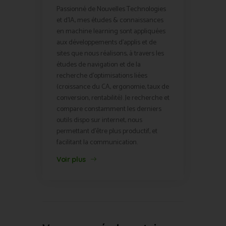
Passionné de Nouvelles Technologies
et d'IA, mes études & connaissances
en machine learning sont appliquées
aux développements d'applis et de
sites que nous réalisons, à travers les
études de navigation et de la
recherche d'optimisations liées
(croissance du CA, ergonomie, taux de
conversion, rentabilité). Je recherche et
compare constamment les derniers
outils dispo sur internet, nous
permettant d'être plus productif, et
facilitant la communication.
Voir plus