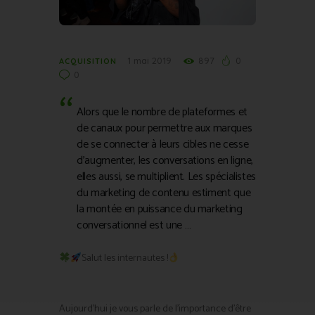
1 mai 2019
897
0
ACQUISITION
0
Alors que le nombre de plateformes et
de canaux pour permettre aux marques
de se connecter à leurs cibles ne cesse
d’augmenter, les conversations en ligne,
elles aussi, se multiplient. Les spécialistes
du marketing de contenu estiment que
la montée en puissance du marketing
conversationnel est une …
Salut les internautes !
Aujourd’hui je vous parle de l’importance d’être