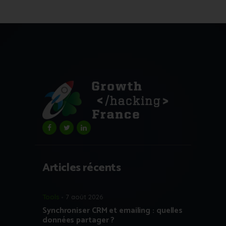
Articles récents
Tools
7 août 2026
Synchroniser CRM et emailing : quelles
données partager ?