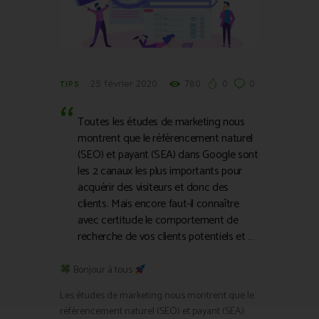
25 février 2020
780
0
0
TIPS
Toutes les études de marketing nous
montrent que le référencement naturel
(SEO) et payant (SEA) dans Google sont
les 2 canaux les plus importants pour
acquérir des visiteurs et donc des
clients. Mais encore faut-il connaître
avec certitude le comportement de
recherche de vos clients potentiels et …
Bonjour à tous
Les études de marketing nous montrent que le
référencement naturel (SEO) et payant (SEA)