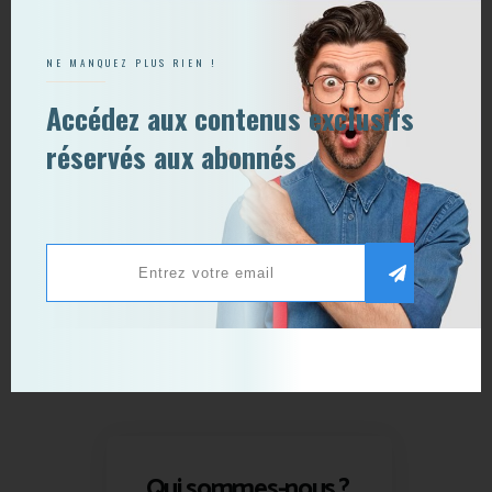
NE MANQUEZ PLUS RIEN !
Accédez aux contenus exclusifs
réservés aux abonnés
Qui sommes-nous ?