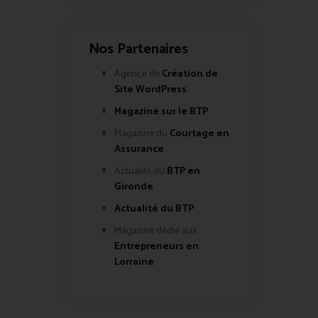
Nos Partenaires
Agence de
Création de
Site WordPress
Magazine sur le BTP
Magazine du
Courtage en
Assurance
Actualité du
BTP en
Gironde
Actualité du BTP
Magazine dédié aux
Entrepreneurs en
Lorraine