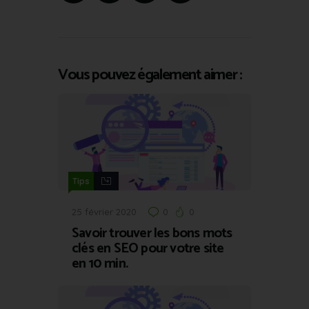
Vous pouvez également aimer :
Tips
25 février 2020
0
0
Savoir trouver les bons mots
clés en SEO pour votre site
en 10 min.