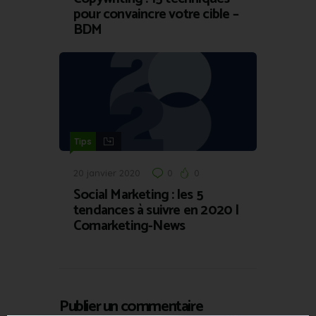
pour convaincre votre cible –
BDM
Tips
20 janvier 2020
0
0
Social Marketing : les 5
tendances à suivre en 2020 |
Comarketing-News
Publier un commentaire