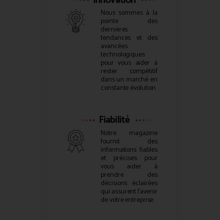
Innovation
Nous sommes à la
pointe des
dernières
tendances et des
avancées
technologiques
pour vous aider à
rester compétitif
dans un marché en
constante évolution.
Fiabilité
Notre magazine
fournit des
informations fiables
et précises pour
vous aider à
prendre des
décisions éclairées
qui assurent l’avenir
de votre entreprise.