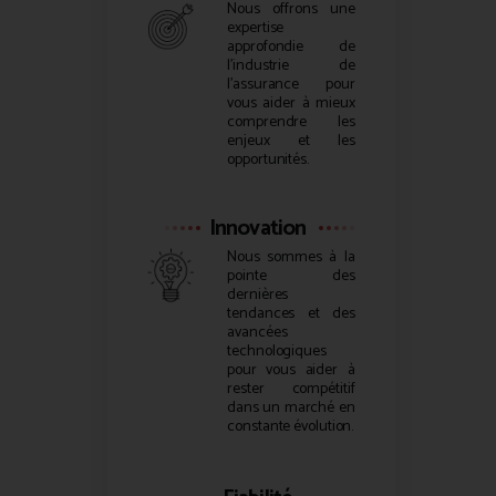
Nous offrons une
expertise
approfondie de
l’industrie de
l’assurance pour
vous aider à mieux
comprendre les
enjeux et les
opportunités.
Innovation
Nous sommes à la
pointe des
dernières
tendances et des
avancées
technologiques
pour vous aider à
rester compétitif
dans un marché en
constante évolution.