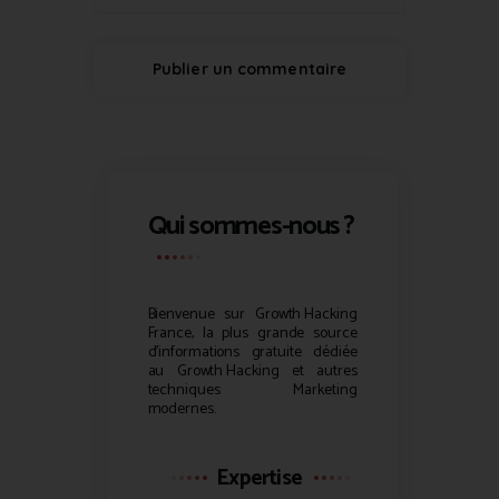
Qui sommes-nous ?
Bienvenue sur
Growth Hacking
France, la plus grande source
d’informations gratuite dédiée
au
Growth Hacking
et autres
techniques Marketing
modernes.
Expertise