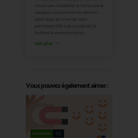
conversion, rentabilité). Je recherche et
compare constamment les derniers
outils dispo sur internet, nous
permettant d'être plus productif, et
facilitant la communication.
Voir plus
Vous pouvez également aimer :
Activation