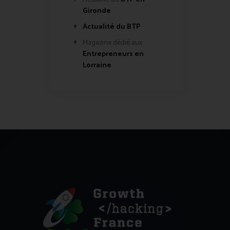
Gironde
Actualité du BTP
Magazine dédié aux
Entrepreneurs en
Lorraine