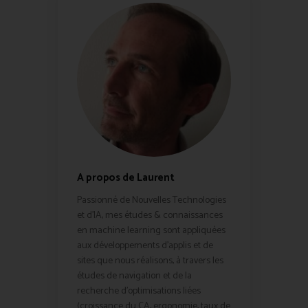
A propos de Laurent
Passionné de Nouvelles Technologies
et d'IA, mes études & connaissances
en machine learning sont appliquées
aux développements d'applis et de
sites que nous réalisons, à travers les
études de navigation et de la
recherche d'optimisations liées
(croissance du CA, ergonomie, taux de