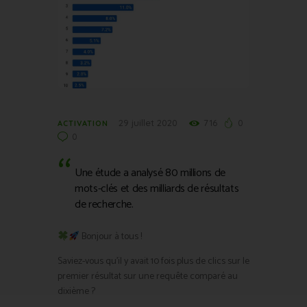
29 juillet 2020
716
0
ACTIVATION
0
Une étude a analysé 80 millions de
mots-clés et des milliards de résultats
de recherche.
Bonjour à tous !
Saviez-vous qu’il y avait 10 fois plus de clics sur le
premier résultat sur une requête comparé au
dixième ?