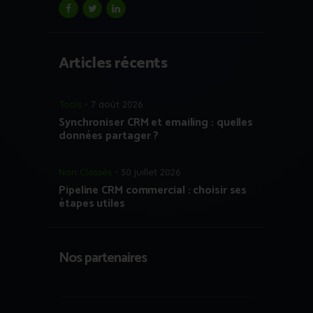
Articles récents
Tools
7 août 2026
Synchroniser CRM et emailing : quelles
données partager ?
Non Classés
30 juillet 2026
Pipeline CRM commercial : choisir ses
étapes utiles
Nos partenaires