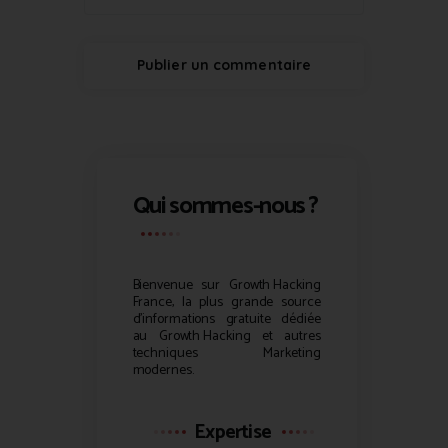
Qui sommes-nous ?
Bienvenue sur
Growth Hacking
France, la plus grande source
d’informations gratuite dédiée
au
Growth Hacking
et autres
techniques Marketing
modernes.
Expertise