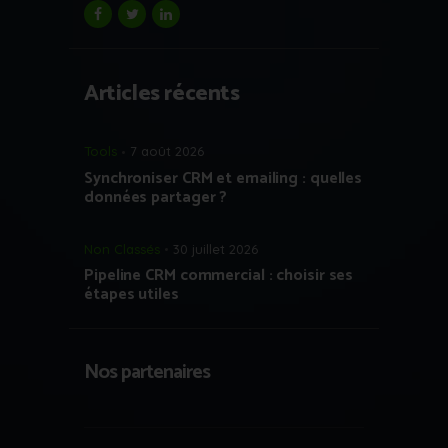
Articles récents
Tools
7 août 2026
Synchroniser CRM et emailing : quelles
données partager ?
Non Classés
30 juillet 2026
Pipeline CRM commercial : choisir ses
étapes utiles
Nos partenaires