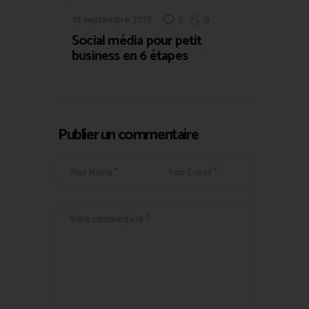
10 septembre 2015
0
0
Social média pour petit
business en 6 étapes
Publier un commentaire