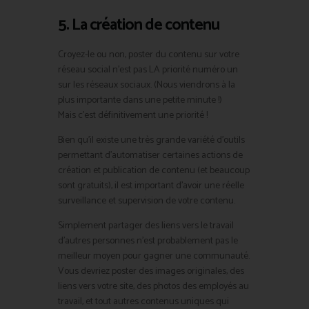
5. La création de contenu
Croyez-le ou non, poster du contenu sur votre
réseau social n’est pas LA priorité numéro un
sur les réseaux sociaux. (Nous viendrons à la
plus importante dans une petite minute !)
Mais c’est définitivement une priorité !
Bien qu’il existe une très grande variété d’outils
permettant d’automatiser certaines actions de
création et publication de contenu (et beaucoup
sont gratuits), il est important d’avoir une réelle
surveillance et supervision de votre contenu.
Simplement partager des liens vers le travail
d’autres personnes n’est probablement pas le
meilleur moyen pour gagner une communauté.
Vous devriez poster des images originales, des
liens vers votre site, des photos des employés au
travail, et tout autres contenus uniques qui