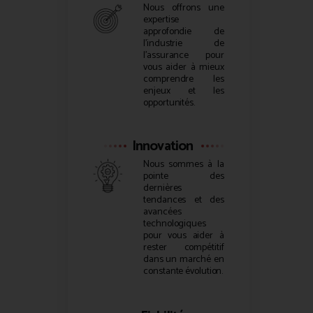
Nous offrons une
expertise
approfondie de
l’industrie de
l’assurance pour
vous aider à mieux
comprendre les
enjeux et les
opportunités.
Innovation
Nous sommes à la
pointe des
dernières
tendances et des
avancées
technologiques
pour vous aider à
rester compétitif
dans un marché en
constante évolution.