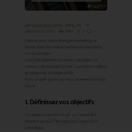
10
ARTICLES EXCLUSIFS
,
VIRALITÉ
septembre 2015
3747
0
0
Comme pour toute stratégie marketing, se
lancer dans les réseaux sociaux à l’aveuglette
n’a aucun sens.
Avant de rejoindre un réseau, de poster un
contenu, de partager un lien, vous devez mettre
en place une stratégie solide.
Voici un petit guide qui vous permettra de vous
lancer.
1. Définissez vos objectifs
Qu’espérez-vous accomplir au travers des
réseaux sociaux ? Ne soyez pas vague dans
cette étape.