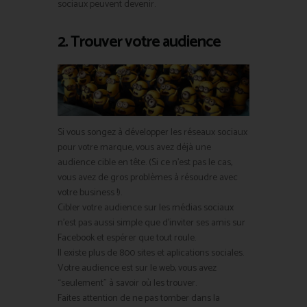
sociaux peuvent devenir.
2. Trouver votre audience
Si vous songez à développer les réseaux sociaux
pour votre marque, vous avez déjà une
audience cible en tête. (Si ce n’est pas le cas,
vous avez de gros problèmes à résoudre avec
votre business !).
Cibler votre audience sur les médias sociaux
n’est pas aussi simple que d’inviter ses amis sur
Facebook et espérer que tout roule.
Il existe plus de 800 sites et aplications sociales.
Votre audience est sur le web, vous avez
“seulement” à savoir où les trouver.
Faites attention de ne pas tomber dans la