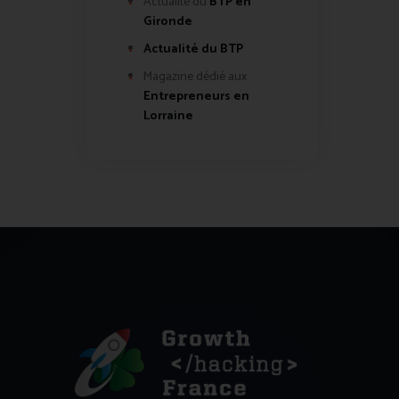
Actualité du
BTP en
Gironde
Actualité du BTP
Magazine dédié aux
Entrepreneurs en
Lorraine