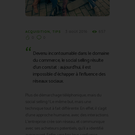
3 août 2016
857
ACQUISITION
,
TIPS
0
0
Devenu incontournable dans le domaine
du commerce, le social selling résulte
d’un constat : aujourd’hui, il est
impossible d’échapper à l’influence des
réseaux sociaux.
Plus de démarchage téléphonique, mais du
social selling ! Le même but, mais une
technique tout à fait différente. En effet, il s’agit
d’une approche humaine, avec des interactions.
L’entreprise crée son réseau, et communique
avec ses acheteurs potentiels, qu’il a identifié