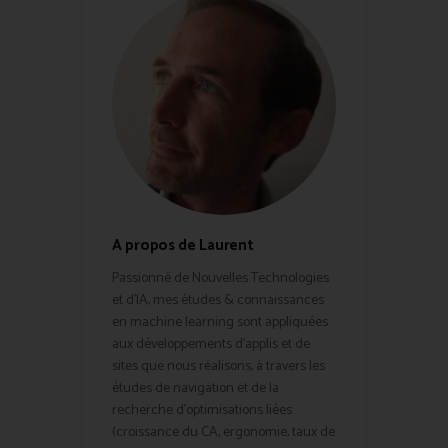
A propos de Laurent
Passionné de Nouvelles Technologies
et d'IA, mes études & connaissances
en machine learning sont appliquées
aux développements d'applis et de
sites que nous réalisons, à travers les
études de navigation et de la
recherche d'optimisations liées
(croissance du CA, ergonomie, taux de