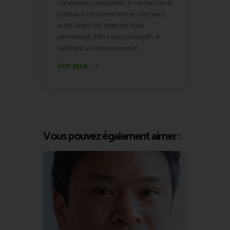
conversion, rentabilité). Je recherche et
compare constamment les derniers
outils dispo sur internet, nous
permettant d'être plus productif, et
facilitant la communication.
Voir plus
Vous pouvez également aimer :