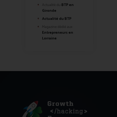
Actualité du
BTP en
Gironde
Actualité du BTP
Magazine dédié aux
Entrepreneurs en
Lorraine