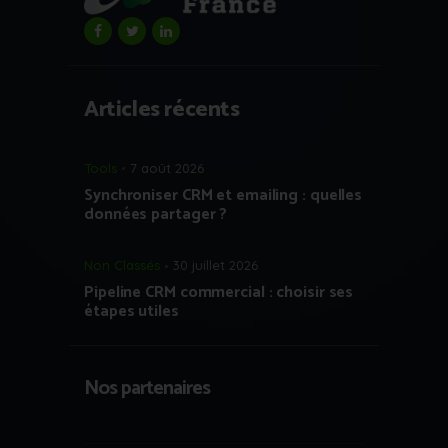
Articles récents
Tools
7 août 2026
Synchroniser CRM et emailing : quelles
données partager ?
Non Classés
30 juillet 2026
Pipeline CRM commercial : choisir ses
étapes utiles
Nos partenaires