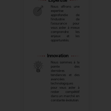
Expertise
Nous offrons une
expertise
approfondie de
l’industrie de
l’assurance pour
vous aider à mieux
comprendre les
enjeux et les
opportunités.
Innovation
Nous sommes à la
pointe des
dernières
tendances et des
avancées
technologiques
pour vous aider à
rester compétitif
dans un marché en
constante évolution.