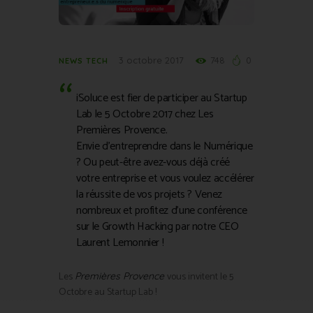
3 octobre 2017
748
0
NEWS TECH
iSoluce est fier de participer au Startup
Lab le 5 Octobre 2017 chez Les
Premières Provence.
Envie d’entreprendre dans le Numérique
? Ou peut-être avez-vous déjà créé
votre entreprise et vous voulez accélérer
la réussite de vos projets ? Venez
nombreux et profitez d’une conférence
sur le Growth Hacking par notre CEO
Laurent Lemonnier !
Les
vous invitent le 5
Premières Provence
Octobre au Startup Lab !