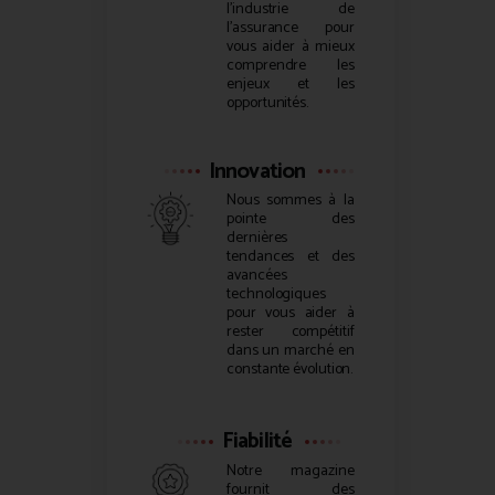
l’industrie de
l’assurance pour
vous aider à mieux
comprendre les
enjeux et les
opportunités.
Innovation
Nous sommes à la
pointe des
dernières
tendances et des
avancées
technologiques
pour vous aider à
rester compétitif
dans un marché en
constante évolution.
Fiabilité
Notre magazine
fournit des