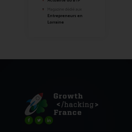
Actualité du BTP
Magazine dédié aux
Entrepreneurs en
Lorraine