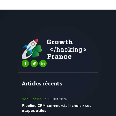
Articles récents
Non Classés
30 juillet 2026
Pipeline CRM commercial : choisir ses
étapes utiles