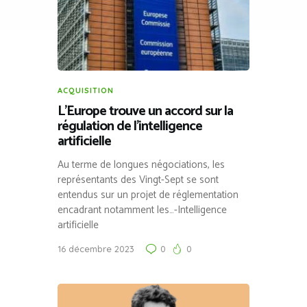
ACQUISITION
L’Europe trouve un accord sur la
régulation de l’intelligence
artificielle
Au terme de longues négociations, les
représentants des Vingt-Sept se sont
entendus sur un projet de réglementation
encadrant notamment les…-Intelligence
artificielle
16 décembre 2023
0
0