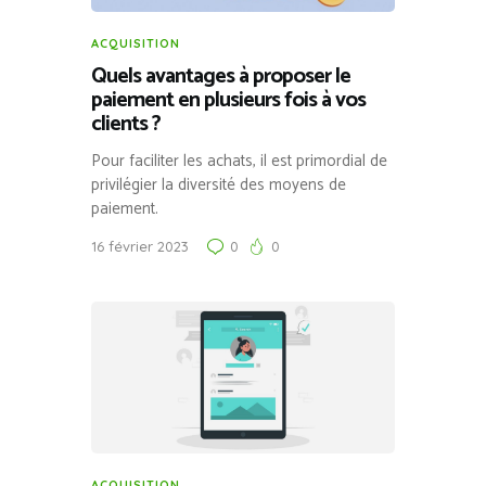
ACQUISITION
Quels avantages à proposer le
paiement en plusieurs fois à vos
clients ?
Pour faciliter les achats, il est primordial de
privilégier la diversité des moyens de
paiement.
16 février 2023
0
0
ACQUISITION