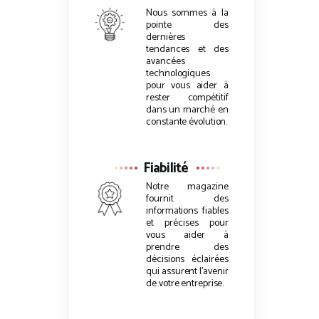
Nous sommes à la
pointe des
dernières
tendances et des
avancées
technologiques
pour vous aider à
rester compétitif
dans un marché en
constante évolution.
Fiabilité
Notre magazine
fournit des
informations fiables
et précises pour
vous aider à
prendre des
décisions éclairées
qui assurent l’avenir
de votre entreprise.