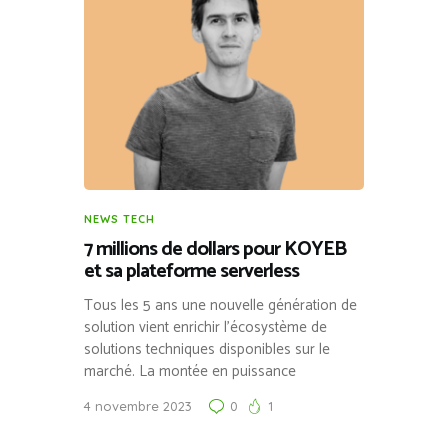
NEWS TECH
7 millions de dollars pour KOYEB
et sa plateforme serverless
Tous les 5 ans une nouvelle génération de
solution vient enrichir l’écosystème de
solutions techniques disponibles sur le
marché. La montée en puissance
4 novembre 2023
0
1