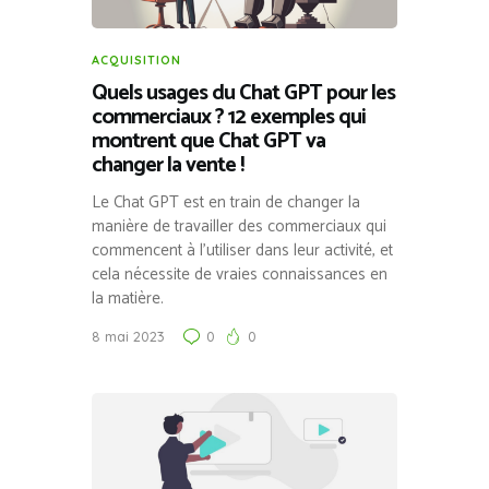
ACQUISITION
Quels usages du Chat GPT pour les
commerciaux ? 12 exemples qui
montrent que Chat GPT va
changer la vente !
Le Chat GPT est en train de changer la
manière de travailler des commerciaux qui
commencent à l’utiliser dans leur activité, et
cela nécessite de vraies connaissances en
la matière.
8 mai 2023
0
0