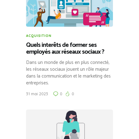
ACQUISITION
Quels interêts de former ses
employés aux réseaux sociaux ?
Dans un monde de plus en plus connecté,
les réseaux sociaux jouent un rôle majeur
dans la communication et le marketing des
entreprises.
31 mai 2023
0
0