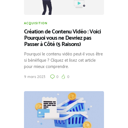
ACQUISITION
Création de Contenu Vidéo : Voici
Pourquoi vous ne Devriez pas
Passer à Côté (5 Raisons)
Pourquoi le contenu vidéo peut-il vous être
si bénéfique ? Cliquez et lisez cet article
pour mieux comprendre.
9 mars 2023
0
0