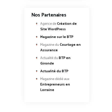
Nos Partenaires
Agence de
Création de
Site WordPress
Magazine sur le BTP
Magazine du
Courtage en
Assurance
Actualité du
BTP en
Gironde
Actualité du BTP
Magazine dédié aux
Entrepreneurs en
Lorraine