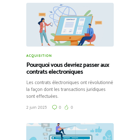
ACQUISITION
Pourquoi vous devriez passer aux
contrats electroniques
Les contrats électroniques ont révolutionné
la façon dont les transactions juridiques
sont effectuées.
2 juin 2023
0
0