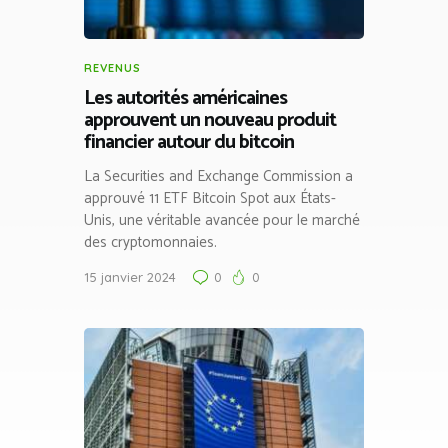
REVENUS
Les autorités américaines
approuvent un nouveau produit
financier autour du bitcoin
La Securities and Exchange Commission a
approuvé 11 ETF Bitcoin Spot aux États-
Unis, une véritable avancée pour le marché
des cryptomonnaies.
15 janvier 2024
0
0