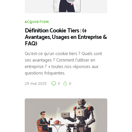
ACQUISITION
Définition Cookie Tiers : (+
Avantages, Usages en Entreprise &
FAQ)
Qu’est-ce qu’un cookie tiers ? Quels sont
ses avantages ? Comment l’utiliser en
entreprise ? + toutes nos réponses aux
questions fréquentes.
29 mai 2023
0
0