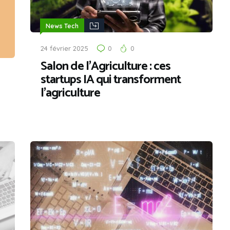
News Tech
24 février 2025
0
0
Salon de l’Agriculture : ces
startups IA qui transforment
l’agriculture