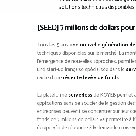
solutions techniques disponibles
[SEED] 7 millions de dollars pou
Tous les 5 ans
une nouvelle génération de
techniques disponibles sur le marché. La mo
l’émergence de nouvelles approches, parmi le
une start-up française spécialisée dans le
serv
cadre d’une
récente levée de fonds
.
La plateforme
serverless
de KOYEB permet au
applications sans se soucier de la gestion des 
entreprises peuvent se concentrer sur leur cœ
fonds de 7 millions de dollars va permettre 
équipe afin de répondre à la demande croissan