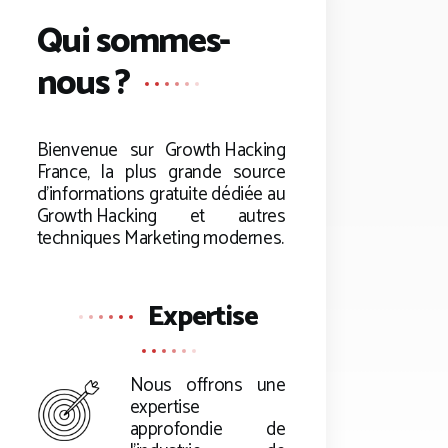
Qui sommes-
nous ?
Bienvenue sur
Growth Hacking
France, la plus grande source
d’informations gratuite dédiée au
Growth Hacking
et autres
techniques Marketing modernes.
Expertise
Nous offrons une
expertise
approfondie de