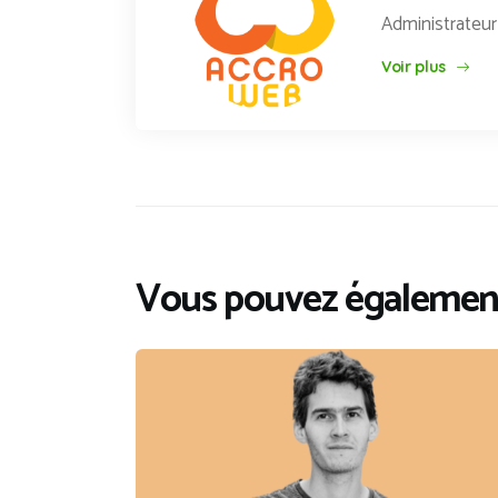
Administrateu
Voir plus
Vous pouvez également