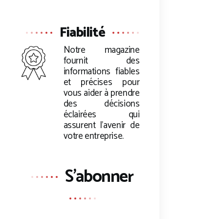
Fiabilité
Notre magazine
fournit des
informations fiables
et précises pour
vous aider à prendre
des décisions
éclairées qui
assurent l’avenir de
votre entreprise.
S'abonner