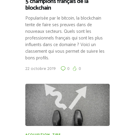
5 champions français de la
blockchain
Popularisée par le bitcoin, la blockchain
tente de faire ses preuves dans de
nouveaux secteurs. Quels sont les
professionnels français qui sont les plus
influents dans ce domaine ? Voici un
classement qui vous permet de suivre les
bons profils.
22 octobre 2019
0
0
ACQUISITION
,
TIPS