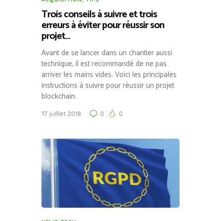
Trois conseils à suivre et trois
erreurs à éviter pour réussir son
projet…
Avant de se lancer dans un chantier aussi
technique, il est recommandé de ne pas
arriver les mains vides. Voici les principales
instructions à suivre pour réussir un projet
blockchain.
17 juillet 2018
0
0