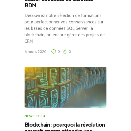
BDM
Découvrez notre sélection de formations
pour perfectionner vos connaissances sur
les bases de données SQL Server, la
blockchain, ou encore gérer des projets de
CRM.
6 mars 2020
0
0
NEWS TECH
Blockchain : pourquoi la révolution