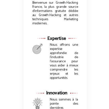
Bienvenue sur
Growth Hacking
France, la plus grande source
d’informations gratuite dédiée
au
Growth Hacking
et autres
techniques Marketing
modernes.
Expertise
Nous offrons une
expertise
approfondie de
l’industrie de
l’assurance pour
vous aider à mieux
comprendre les
enjeux et les
opportunités.
Innovation
Nous sommes à la
pointe des
dernières