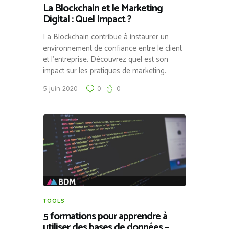
La Blockchain et le Marketing
Digital : Quel Impact ?
La Blockchain contribue à instaurer un
environnement de confiance entre le client
et l’entreprise. Découvrez quel est son
impact sur les pratiques de marketing.
5 juin 2020
0
0
TOOLS
5 formations pour apprendre à
utiliser des bases de données –