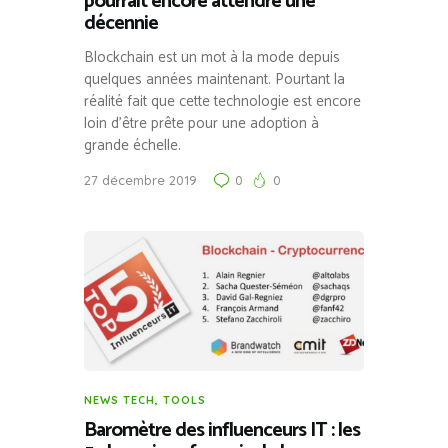
pourrait encore attendre une
décennie
Blockchain est un mot à la mode depuis
quelques années maintenant. Pourtant la
réalité fait que cette technologie est encore
loin d’être prête pour une adoption à
grande échelle.
27 décembre 2019
0
0
NEWS TECH
,
TOOLS
Baromètre des influenceurs IT : les