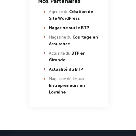
Nos Partenaires
Agence de
Création de
Site WordPress
Magazine sur le BTP
Magazine du
Courtage en
Assurance
Actualité du
BTP en
Gironde
Actualité du BTP
Magazine dédié aux
Entrepreneurs en
Lorraine