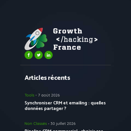
Articles récents
Tools
7 août 2026
Synchroniser CRM et emailing : quelles
données partager ?
Non Classés
30 juillet 2026