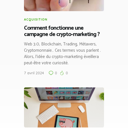
ACQUISITION
Comment fonctionne une
campagne de crypto-marketing ?
Web 3.0, Blockchain, Trading, Métavers,
Cryptomonnaie… Ces termes vous parlent .
Alors, l’idée du crypto-marketing éveillera
peut-être votre curiosité.
7 avril 2024
0
0