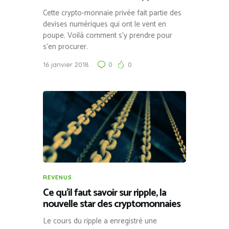
Cette crypto-monnaie privée fait partie des
devises numériques qui ont le vent en
poupe. Voilà comment s’y prendre pour
s’en procurer.
16 janvier 2018
0
0
REVENUS
Ce qu’il faut savoir sur ripple, la
nouvelle star des cryptomonnaies
Le cours du ripple a enregistré une