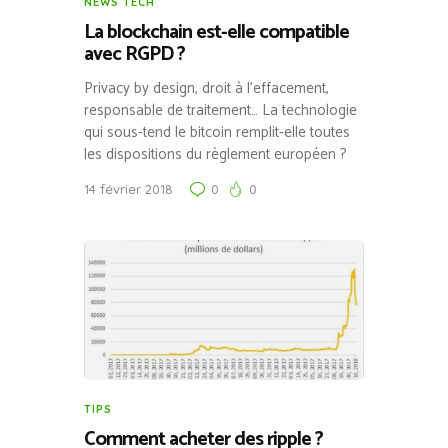
NEWS TECH
La blockchain est-elle compatible
avec RGPD ?
Privacy by design, droit à l’effacement,
responsable de traitement… La technologie
qui sous-tend le bitcoin remplit-elle toutes
les dispositions du règlement européen ?
14 février 2018
0
0
TIPS
Comment acheter des ripple ?