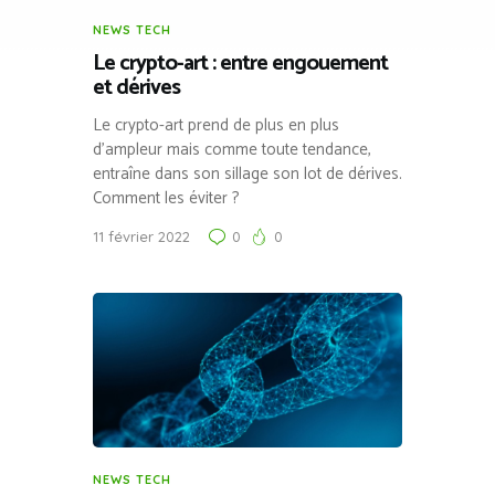
NEWS TECH
Le crypto-art : entre engouement
et dérives
Le crypto-art prend de plus en plus
d’ampleur mais comme toute tendance,
entraîne dans son sillage son lot de dérives.
Comment les éviter ?
11 février 2022
0
0
NEWS TECH