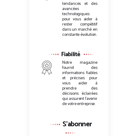
tendances et des
avancées
technologiques
pour vous aider à
rester compétitif
dans un marché en
constante évolution.
Fiabilité
Notre magazine
fournit des
informations fiables
et précises pour
vous aider à
prendre des
décisions éclairées
qui assurent l’avenir
de votre entreprise.
S'abonner