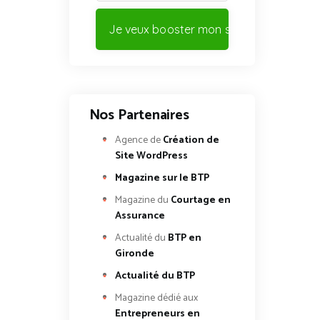
Je veux booster mon site !
Nos Partenaires
Agence de
Création de
Site WordPress
Magazine sur le BTP
Magazine du
Courtage en
Assurance
Actualité du
BTP en
Gironde
Actualité du BTP
Magazine dédié aux
Entrepreneurs en