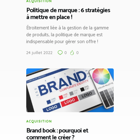
ACQUISITION
Politique de marque : 6 stratégies
à mettre en place !
Étroitement liée à la gestion de la gamme
de produits, la politique de marque est
indispensable pour gérer son offre !
24 juillet 2022
0
0
ACQUISITION
Brand book : pourquoi et
comment le créer ?