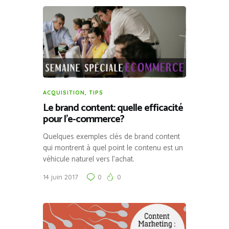
ACQUISITION
,
TIPS
Le brand content: quelle efficacité
pour l’e-commerce?
Quelques exemples clés de brand content
qui montrent à quel point le contenu est un
véhicule naturel vers l’achat.
14 juin 2017
0
0