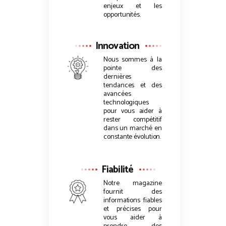
enjeux et les
opportunités.
Innovation
Nous sommes à la
pointe des
dernières
tendances et des
avancées
technologiques
pour vous aider à
rester compétitif
dans un marché en
constante évolution.
Fiabilité
Notre magazine
fournit des
informations fiables
et précises pour
vous aider à