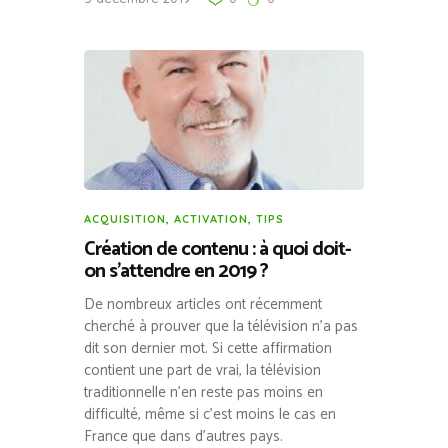
ACQUISITION
,
ACTIVATION
,
TIPS
Création de contenu : à quoi doit-
on s’attendre en 2019 ?
De nombreux articles ont récemment
cherché à prouver que la télévision n’a pas
dit son dernier mot. Si cette affirmation
contient une part de vrai, la télévision
traditionnelle n’en reste pas moins en
difficulté, même si c’est moins le cas en
France que dans d’autres pays.