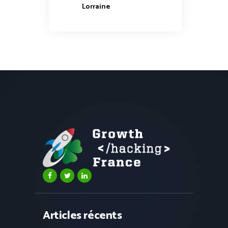
Lorraine
Articles récents