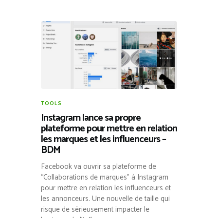
TOOLS
Instagram lance sa propre
plateforme pour mettre en relation
les marques et les influenceurs –
BDM
Facebook va ouvrir sa plateforme de
“Collaborations de marques” à Instagram
pour mettre en relation les influenceurs et
les annonceurs. Une nouvelle de taille qui
risque de sérieusement impacter le