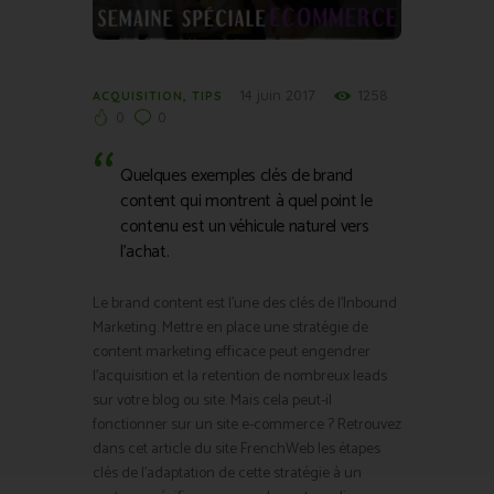
14 juin 2017
1258
ACQUISITION
,
TIPS
0
0
Quelques exemples clés de brand
content qui montrent à quel point le
contenu est un véhicule naturel vers
l’achat.
Le brand content est l’une des clés de l’Inbound
Marketing. Mettre en place une stratégie de
content marketing efficace peut engendrer
l’acquisition et la retention de nombreux leads
sur votre blog ou site. Mais cela peut-il
fonctionner sur un site e-commerce ? Retrouvez
dans cet article du site FrenchWeb les étapes
clés de l’adaptation de cette stratégie à un