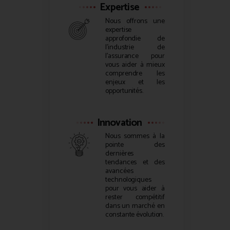
Expertise
Nous offrons une
expertise
approfondie de
l’industrie de
l’assurance pour
vous aider à mieux
comprendre les
enjeux et les
opportunités.
Innovation
Nous sommes à la
pointe des
dernières
tendances et des
avancées
technologiques
pour vous aider à
rester compétitif
dans un marché en
constante évolution.