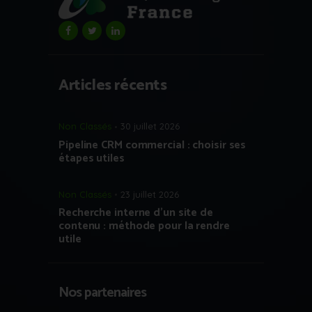
Articles récents
Non Classés
30 juillet 2026
Pipeline CRM commercial : choisir ses
étapes utiles
Non Classés
23 juillet 2026
Recherche interne d’un site de
contenu : méthode pour la rendre
utile
Nos partenaires