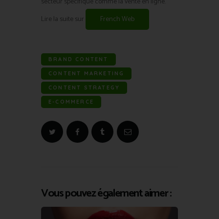
secteur spécifique comme la vente en ligne.
Lire la suite sur
French Web
BRAND CONTENT
CONTENT MARKETING
CONTENT STRATEGY
E-COMMERCE
Vous pouvez également aimer :