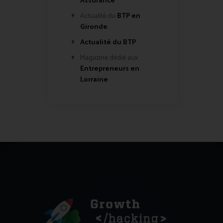
Assurance
Actualité du
BTP en
Gironde
Actualité du BTP
Magazine dédié aux
Entrepreneurs en
Lorraine