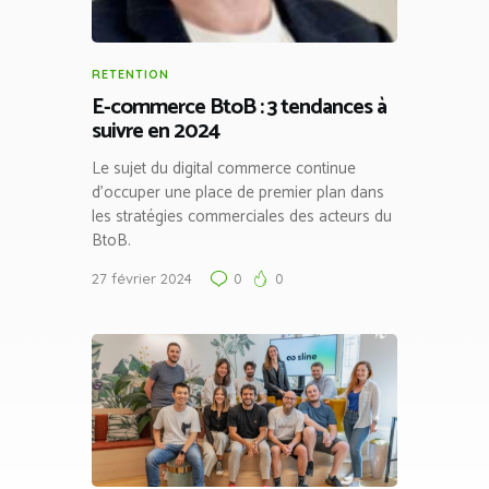
RETENTION
E-commerce BtoB : 3 tendances à
suivre en 2024
Le sujet du digital commerce continue
d’occuper une place de premier plan dans
les stratégies commerciales des acteurs du
BtoB.
27 février 2024
0
0