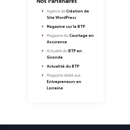
Nos Partenaires
Agence de
Création de
Site WordPress
Magazine sur le BTP
Magazine du
Courtage en
Assurance
Actualité du
BTP en
Gironde
Actualité du BTP
Magazine dédié aux
Entrepreneurs en
Lorraine