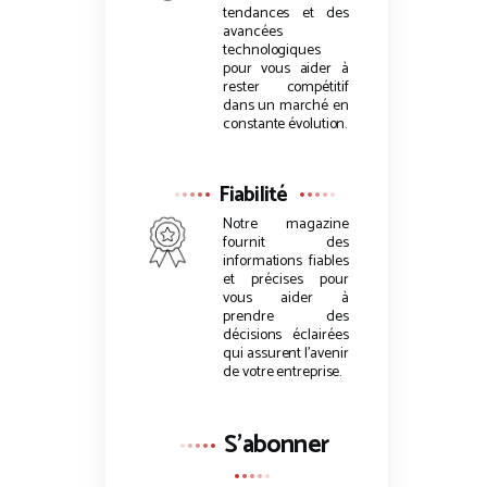
tendances et des
avancées
technologiques
pour vous aider à
rester compétitif
dans un marché en
constante évolution.
Fiabilité
Notre magazine
fournit des
informations fiables
et précises pour
vous aider à
prendre des
décisions éclairées
qui assurent l’avenir
de votre entreprise.
S'abonner