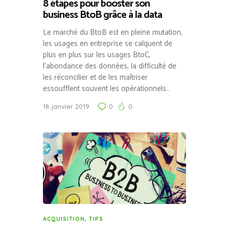
8 étapes pour booster son
business BtoB grâce à la data
Le marché du BtoB est en pleine mutation,
les usages en entreprise se calquent de
plus en plus sur les usages BtoC,
l’abondance des données, la difficulté de
les réconcilier et de les maîtriser
essoufflent souvent les opérationnels…
18 janvier 2019
0
0
ACQUISITION
,
TIPS