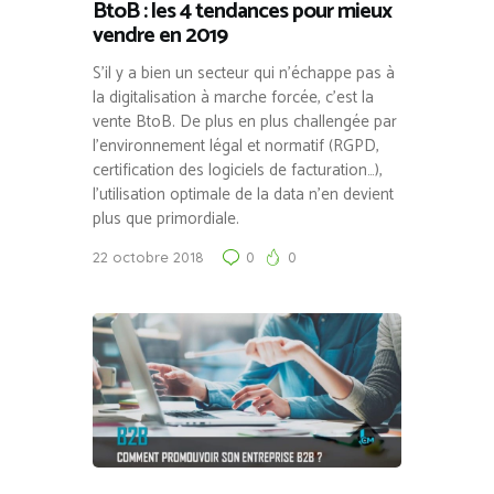
BtoB : les 4 tendances pour mieux
vendre en 2019
S’il y a bien un secteur qui n’échappe pas à
la digitalisation à marche forcée, c’est la
vente BtoB. De plus en plus challengée par
l’environnement légal et normatif (RGPD,
certification des logiciels de facturation…),
l’utilisation optimale de la data n’en devient
plus que primordiale.
22 octobre 2018
0
0