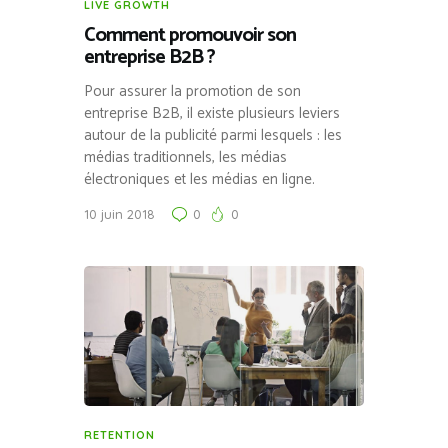
LIVE GROWTH
Comment promouvoir son
entreprise B2B ?
Pour assurer la promotion de son
entreprise B2B, il existe plusieurs leviers
autour de la publicité parmi lesquels : les
médias traditionnels, les médias
électroniques et les médias en ligne.
10 juin 2018
0
0
RETENTION