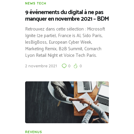
NEWS TECH
9 événements du digital à ne pas
manquer en novembre 2021 – BDM
Retrouvez dans cette sélection : Microsoft
Ignite (2e partie), France is AI, Sido Paris,
lesBigBoss, European Cyber Week,
Marketing Remix, B2B Summit, Comarch
Lyon Retail Night et Voice Tech Paris.
2 novembre 2021
0
0
REVENUS