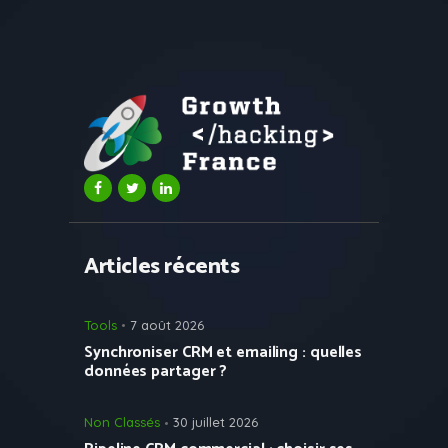
Articles récents
Tools
7 août 2026
Synchroniser CRM et emailing : quelles
données partager ?
Non Classés
30 juillet 2026