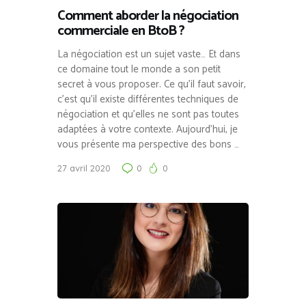
Comment aborder la négociation
commerciale en BtoB ?
La négociation est un sujet vaste… Et dans
ce domaine tout le monde a son petit
secret à vous proposer. Ce qu’il faut savoir,
c’est qu’il existe différentes techniques de
négociation et qu’elles ne sont pas toutes
adaptées à votre contexte. Aujourd’hui, je
vous présente ma perspective des bons …
27 avril 2020
0
0