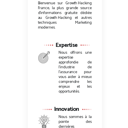
Bienvenue sur
Growth Hacking
France, la plus grande source
d’informations gratuite dédiée
au
Growth Hacking
et autres
techniques Marketing
modernes.
Expertise
Nous offrons une
expertise
approfondie de
l’industrie de
l’assurance pour
vous aider à mieux
comprendre les
enjeux et les
opportunités.
Innovation
Nous sommes à la
pointe des
dernières