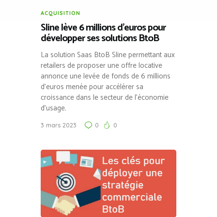
ACQUISITION
Sline lève 6 millions d’euros pour
développer ses solutions BtoB
La solution Saas BtoB Sline permettant aux
retailers de proposer une offre locative
annonce une levée de fonds de 6 millions
d’euros menée pour accélérer sa
croissance dans le secteur de l’économie
d’usage.
3 mars 2023
0
0