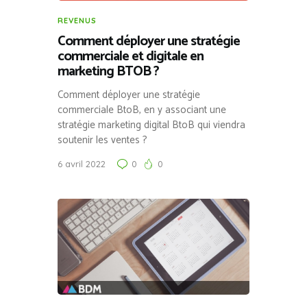
REVENUS
Comment déployer une stratégie
commerciale et digitale en
marketing BTOB ?
Comment déployer une stratégie
commerciale BtoB, en y associant une
stratégie marketing digital BtoB qui viendra
soutenir les ventes ?
6 avril 2022
0
0