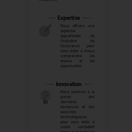
Expertise
Nous offrons une
expertise
approfondie de
l’industrie de
l’assurance pour
vous aider à mieux
comprendre les
enjeux et les
opportunités.
Innovation
Nous sommes à la
pointe des
dernières
tendances et des
avancées
technologiques
pour vous aider à
rester compétitif