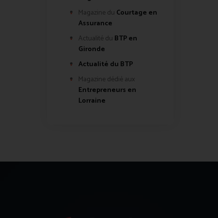
Magazine du
Courtage en
Assurance
Actualité du
BTP en
Gironde
Actualité du BTP
Magazine dédié aux
Entrepreneurs en
Lorraine