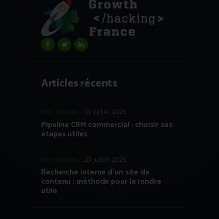
Articles récents
Non Classés
30 juillet 2026
Pipeline CRM commercial : choisir ses
étapes utiles
Non Classés
23 juillet 2026
Recherche interne d’un site de
contenu : méthode pour la rendre
utile