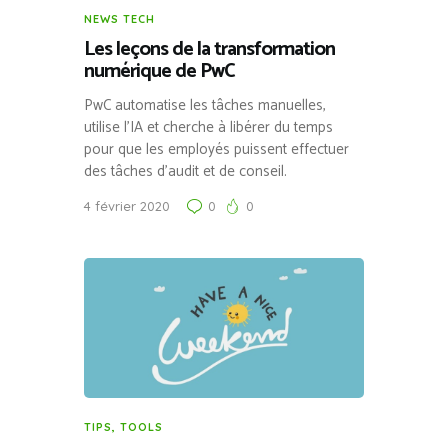
NEWS TECH
Les leçons de la transformation
numérique de PwC
PwC automatise les tâches manuelles,
utilise l’IA et cherche à libérer du temps
pour que les employés puissent effectuer
des tâches d’audit et de conseil.
4 février 2020
0
0
TIPS
,
TOOLS