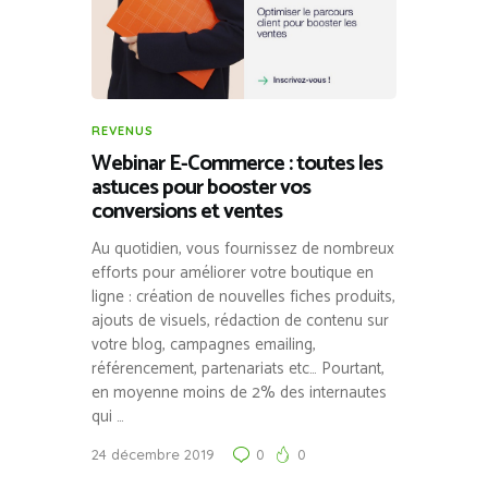
REVENUS
Webinar E-Commerce : toutes les
astuces pour booster vos
conversions et ventes
Au quotidien, vous fournissez de nombreux
efforts pour améliorer votre boutique en
ligne : création de nouvelles fiches produits,
ajouts de visuels, rédaction de contenu sur
votre blog, campagnes emailing,
référencement, partenariats etc… Pourtant,
en moyenne moins de 2% des internautes
qui …
24 décembre 2019
0
0