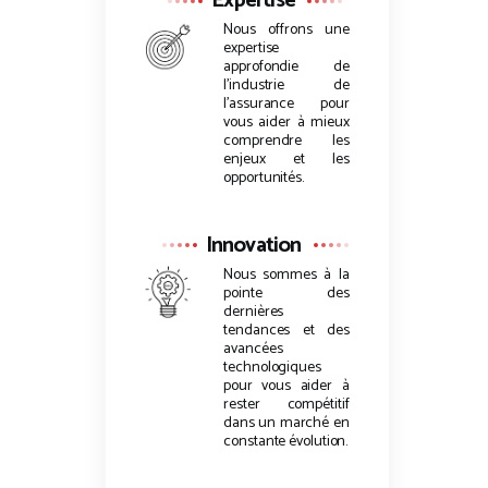
Expertise
Nous offrons une
expertise
approfondie de
l’industrie de
l’assurance pour
vous aider à mieux
comprendre les
enjeux et les
opportunités.
Innovation
Nous sommes à la
pointe des
dernières
tendances et des
avancées
technologiques
pour vous aider à
rester compétitif
dans un marché en
constante évolution.