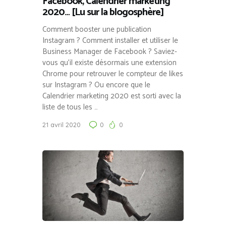
Facebook, Calendrier marketing
2020… [Lu sur la blogosphère]
Comment booster une publication
Instagram ? Comment installer et utiliser le
Business Manager de Facebook ? Saviez-
vous qu’il existe désormais une extension
Chrome pour retrouver le compteur de likes
sur Instagram ? Ou encore que le
Calendrier marketing 2020 est sorti avec la
liste de tous les …
21 avril 2020
0
0