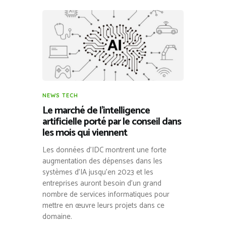
NEWS TECH
Le marché de l’intelligence
artificielle porté par le conseil dans
les mois qui viennent
Les données d’IDC montrent une forte
augmentation des dépenses dans les
systèmes d’IA jusqu’en 2023 et les
entreprises auront besoin d’un grand
nombre de services informatiques pour
mettre en œuvre leurs projets dans ce
domaine.