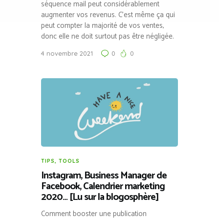
séquence mail peut considérablement
augmenter vos revenus. C’est même ça qui
peut compter la majorité de vos ventes,
donc elle ne doit surtout pas être négligée.
4 novembre 2021
0
0
TIPS
,
TOOLS
Instagram, Business Manager de
Facebook, Calendrier marketing
2020… [Lu sur la blogosphère]
Comment booster une publication