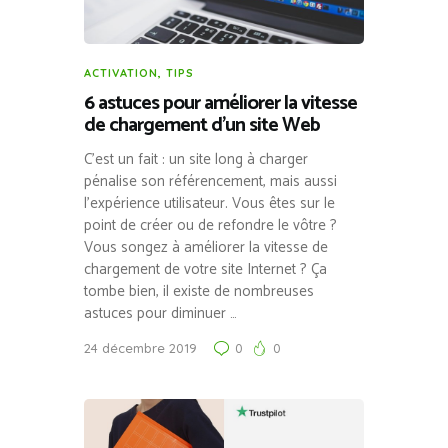
ACTIVATION
,
TIPS
6 astuces pour améliorer la vitesse
de chargement d’un site Web
C’est un fait : un site long à charger
pénalise son référencement, mais aussi
l’expérience utilisateur. Vous êtes sur le
point de créer ou de refondre le vôtre ?
Vous songez à améliorer la vitesse de
chargement de votre site Internet ? Ça
tombe bien, il existe de nombreuses
astuces pour diminuer …
24 décembre 2019
0
0