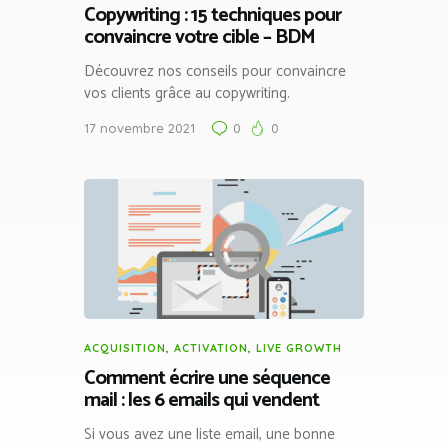
Copywriting : 15 techniques pour
convaincre votre cible – BDM
Découvrez nos conseils pour convaincre
vos clients grâce au copywriting.
17 novembre 2021
0
0
ACQUISITION
,
ACTIVATION
,
LIVE GROWTH
Comment écrire une séquence
mail : les 6 emails qui vendent
Si vous avez une liste email, une bonne