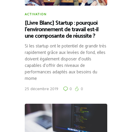
ACTIVATION
[Livre Blanc] Startup : pourquoi
l’environnement de travail est-il
une composante de réussite ?
Si les startup ont le potentiel de grandir très
rapidement grâce aux levées de fond, elles
doivent également disposer d’outils
capables d’offrir des niveaux de
performances adaptés aux besoins du
mome
25 décembre 2019
0
0