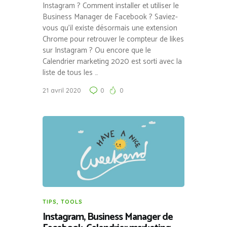
Instagram ? Comment installer et utiliser le
Business Manager de Facebook ? Saviez-
vous qu’il existe désormais une extension
Chrome pour retrouver le compteur de likes
sur Instagram ? Ou encore que le
Calendrier marketing 2020 est sorti avec la
liste de tous les …
21 avril 2020
0
0
TIPS
,
TOOLS
Instagram, Business Manager de