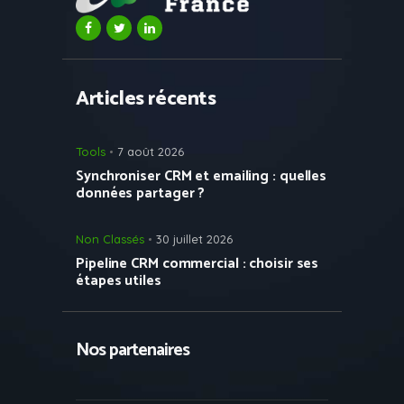
Articles récents
Tools
7 août 2026
Synchroniser CRM et emailing : quelles
données partager ?
Non Classés
30 juillet 2026
Pipeline CRM commercial : choisir ses
étapes utiles
Nos partenaires