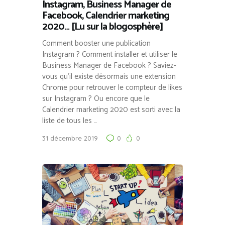
Instagram, Business Manager de
Facebook, Calendrier marketing
2020… [Lu sur la blogosphère]
Comment booster une publication
Instagram ? Comment installer et utiliser le
Business Manager de Facebook ? Saviez-
vous qu’il existe désormais une extension
Chrome pour retrouver le compteur de likes
sur Instagram ? Ou encore que le
Calendrier marketing 2020 est sorti avec la
liste de tous les …
31 décembre 2019
0
0