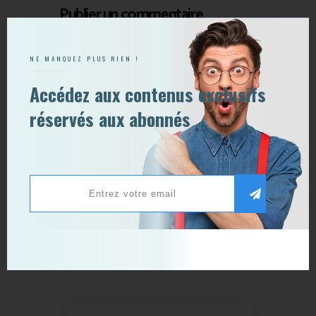
Publier un commentaire
NE MANQUEZ PLUS RIEN !
Accédez aux contenus exclusifs
réservés aux abonnés