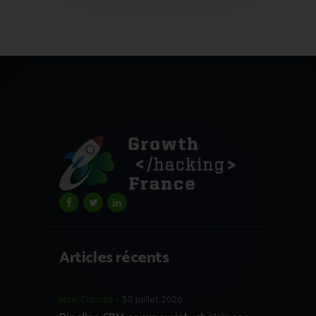
Articles récents
Non Classés
30 juillet 2026