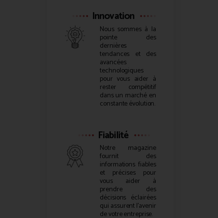
Innovation
Nous sommes à la
pointe des
dernières
tendances et des
avancées
technologiques
pour vous aider à
rester compétitif
dans un marché en
constante évolution.
Fiabilité
Notre magazine
fournit des
informations fiables
et précises pour
vous aider à
prendre des
décisions éclairées
qui assurent l’avenir
de votre entreprise.