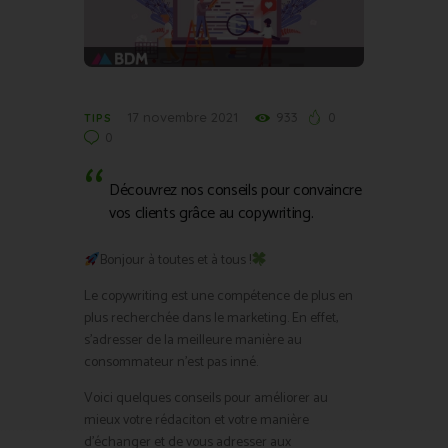
17 novembre 2021
933
0
TIPS
0
Découvrez nos conseils pour convaincre
vos clients grâce au copywriting.
Bonjour à toutes et à tous !
Le copywriting est une compétence de plus en
plus recherchée dans le marketing. En effet,
s’adresser de la meilleure manière au
consommateur n’est pas inné.
Voici quelques conseils pour améliorer au
mieux votre rédaciton et votre manière
d’échanger et de vous adresser aux