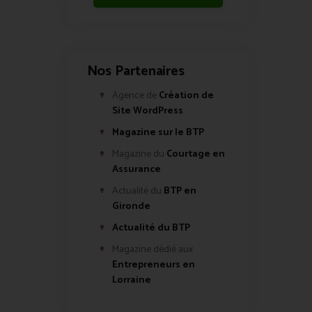
Nos Partenaires
Agence de
Création de
Site WordPress
Magazine sur le BTP
Magazine du
Courtage en
Assurance
Actualité du
BTP en
Gironde
Actualité du BTP
Magazine dédié aux
Entrepreneurs en
Lorraine