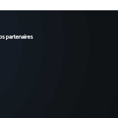
s partenaires