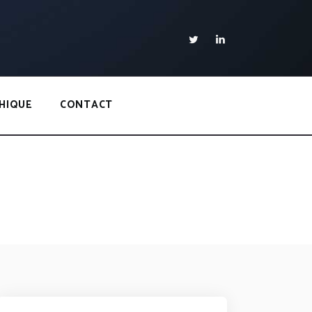
HIQUE
CONTACT