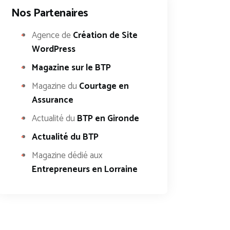
Nos Partenaires
Agence de
Création de Site
WordPress
Magazine sur le BTP
Magazine du
Courtage en
Assurance
Actualité du
BTP en Gironde
Actualité du BTP
Magazine dédié aux
Entrepreneurs en Lorraine