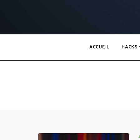
Panneau de gestion des cookies
ACCUEIL
HACKS