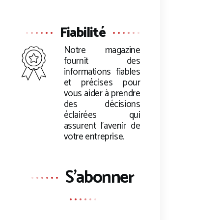
Fiabilité
Notre magazine
fournit des
informations fiables
et précises pour
vous aider à prendre
des décisions
éclairées qui
assurent l’avenir de
votre entreprise.
S'abonner