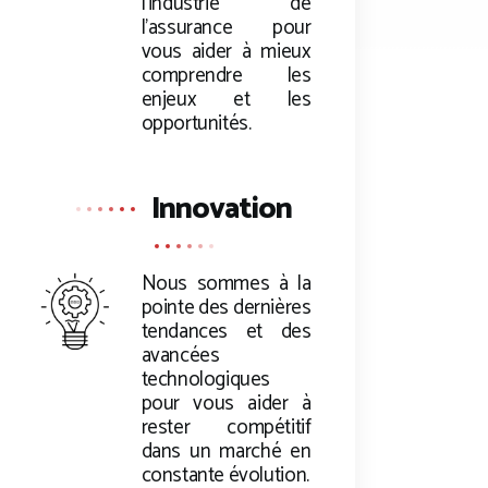
l’industrie de
l’assurance pour
vous aider à mieux
comprendre les
enjeux et les
opportunités.
Innovation
Nous sommes à la
pointe des dernières
tendances et des
avancées
technologiques
pour vous aider à
rester compétitif
dans un marché en
constante évolution.