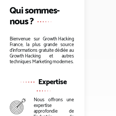
Qui sommes-
nous ?
Bienvenue sur
Growth Hacking
France, la plus grande source
d’informations gratuite dédiée au
Growth Hacking
et autres
techniques Marketing modernes.
Expertise
Nous offrons une
expertise
approfondie de