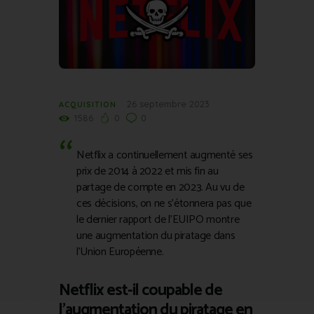
26 septembre 2023
ACQUISITION
1586
0
0
Netflix a continuellement augmenté ses
prix de 2014 à 2022 et mis fin au
partage de compte en 2023. Au vu de
ces décisions, on ne s’étonnera pas que
le dernier rapport de l’EUIPO montre
une augmentation du piratage dans
l’Union Européenne.
Netflix est-il coupable de
l’augmentation du piratage en