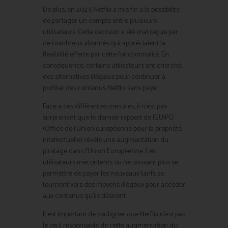
De plus, en 2023, Netflix a mis fin à la possibilité
de partager un compte entre plusieurs
utilisateurs. Cette décision a été mal reçue par
de nombreux abonnés qui appréciaient la
flexibilité offerte par cette fonctionnalité. En
conséquence, certains utilisateurs ont cherché
des alternatives illégales pour continuer à
profiter des contenus Netflix sans payer.
Face à ces différentes mesures, il n’est pas
surprenant que le dernier rapport de l’EUIPO
(Office de l’Union européenne pour la propriété
intellectuelle) révèle une augmentation du
piratage dans l’Union Européenne. Les
utilisateurs mécontents ou ne pouvant plus se
permettre de payer les nouveaux tarifs se
tournent vers des moyens illégaux pour accéder
aux contenus qu’ils désirent.
Il est important de souligner que Netflix n’est pas
le seul responsable de cette augmentation du