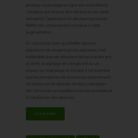
piratage. Le piratage en ligne est un problème
complexe qui ne peut être attribué à une seule
entreprise. Cependant, les décisions prises par
Netflix ont certainement contribué à cette
augmentation.
En conclusion, bien que Netflix soit une
plateforme de streaming très appréciée, il est
indéniable que ses décisions de hausse des prix
et de fin du partage de compte ont eu un
impact sur le piratage en Europe. Il est essentiel
que les entreprises de streaming comprennent
les besoins et les attentes de leurs utilisateurs
afin de trouver un équilibre entre la rentabilité et
la satisfaction des abonnés.
Lire la suite