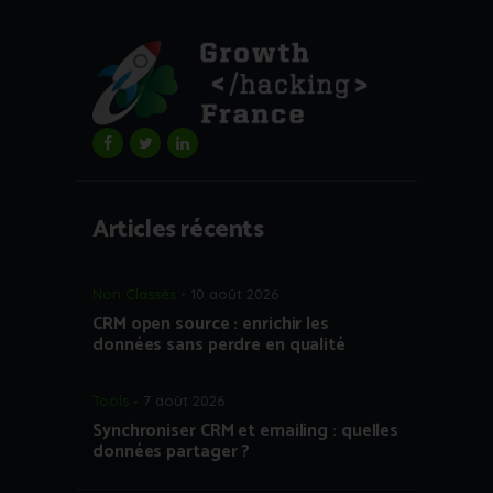
Articles récents
Non Classés
10 août 2026
CRM open source : enrichir les
données sans perdre en qualité
Tools
7 août 2026
Synchroniser CRM et emailing : quelles
données partager ?