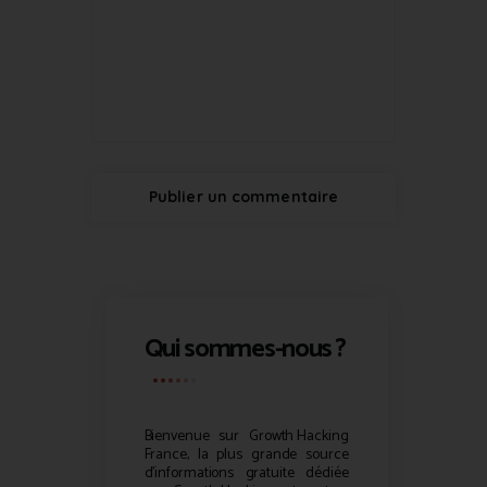
Qui sommes-nous ?
Bienvenue sur
Growth Hacking
France, la plus grande source
d’informations gratuite dédiée