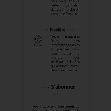
pour vous aider à
rester compétitif
dans un marché en
constante évolution.
Fiabilité
Notre magazine
fournit des
informations fiables
et précises pour
vous aider à
prendre des
décisions éclairées
qui assurent l’avenir
de votre entreprise.
S'abonner
Abonnez vous
gratuitement
à
notre magazine pendant la