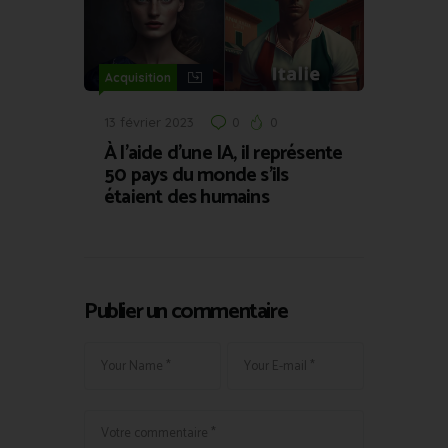
Acquisition
13 février 2023
0
0
À l’aide d’une IA, il représente
50 pays du monde s’ils
étaient des humains
Publier un commentaire