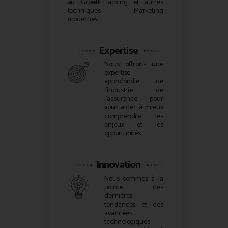
au
Growth Hacking
et autres
techniques Marketing
modernes.
Expertise
Nous offrons une
expertise
approfondie de
l’industrie de
l’assurance pour
vous aider à mieux
comprendre les
enjeux et les
opportunités.
Innovation
Nous sommes à la
pointe des
dernières
tendances et des
avancées
technologiques