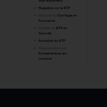
Site WordPress
Magazine sur le BTP
Magazine du
Courtage en
Assurance
Actualité du
BTP en
Gironde
Actualité du BTP
Magazine dédié aux
Entrepreneurs en
Lorraine