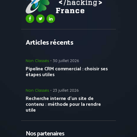
Articles récents
Non Classés
30 juillet 2026
Pipeline CRM commercial : choisir ses
étapes utiles
Non Classés
23 juillet 2026
Recherche interne d’un site de
contenu : méthode pour la rendre
utile
Nos partenaires