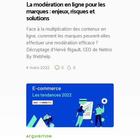
La modération en ligne pour les
marques : enjeux, risques et
solutions
Face à la multiplication des contenus en
ligne, comment les marques peuvent-elles
effectuer une modération efficace ?
Décryptage d’Hervé Rigault, CEO de Netino
By Webhelp.
4 mars 2022
0
0
ACQUISITION