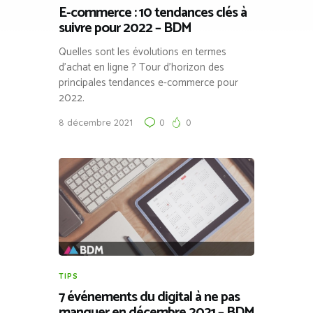
E-commerce : 10 tendances clés à
suivre pour 2022 – BDM
Quelles sont les évolutions en termes
d’achat en ligne ? Tour d’horizon des
principales tendances e-commerce pour
2022.
8 décembre 2021
0
0
TIPS
7 événements du digital à ne pas
manquer en décembre 2021 – BDM