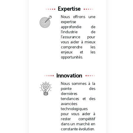
Expertise
Nous offrons une
expertise
approfondie de
l’industrie de
l’assurance pour
vous aider à mieux
comprendre les
enjeux et les
opportunités.
Innovation
Nous sommes à la
pointe des
dernières
tendances et des
avancées
technologiques
pour vous aider à
rester compétitif
dans un marché en
constante évolution.