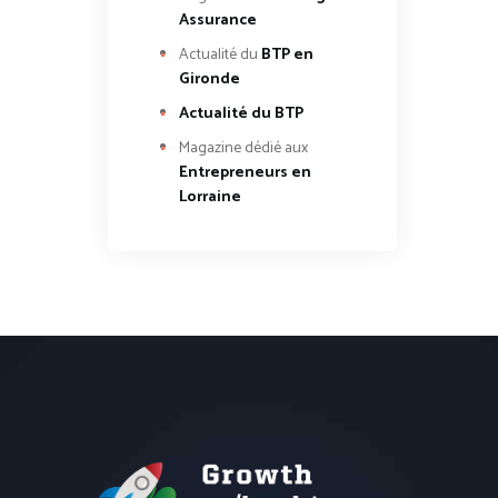
Assurance
Actualité du
BTP en
Gironde
Actualité du BTP
Magazine dédié aux
Entrepreneurs en
Lorraine