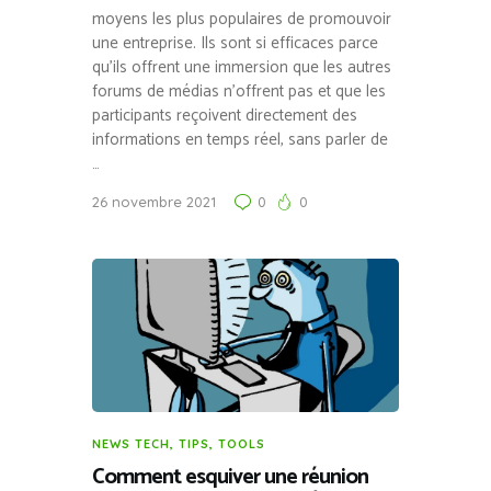
moyens les plus populaires de promouvoir
une entreprise. Ils sont si efficaces parce
qu’ils offrent une immersion que les autres
forums de médias n’offrent pas et que les
participants reçoivent directement des
informations en temps réel, sans parler de
…
26 novembre 2021
0
0
NEWS TECH
,
TIPS
,
TOOLS
Comment esquiver une réunion