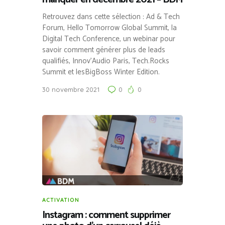
Retrouvez dans cette sélection : Ad & Tech
Forum, Hello Tomorrow Global Summit, la
Digital Tech Conference, un webinar pour
savoir comment générer plus de leads
qualifiés, Innov’Audio Paris, Tech.Rocks
Summit et lesBigBoss Winter Edition.
30 novembre 2021
0
0
ACTIVATION
Instagram : comment supprimer