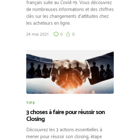
français suite au Covid-19. Vous découvrez
de nombreuses informations et des chiffres
clés sur les changements d’attitudes chez
les acheteurs en ligne.
24 mai 2021
0
0
TIPS
3 choses à faire pour réussir son
Closing
Découvrez les 3 actions essentielles à
mener pour réussir son closing, étape