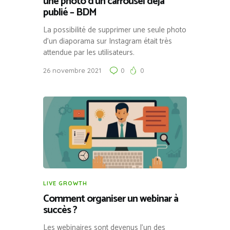
une photo d’un carrousel déjà
publié – BDM
La possibilité de supprimer une seule photo
d’un diaporama sur Instagram était très
attendue par les utilisateurs.
26 novembre 2021
0
0
LIVE GROWTH
Comment organiser un webinar à
succès ?
Les webinaires sont devenus l’un des