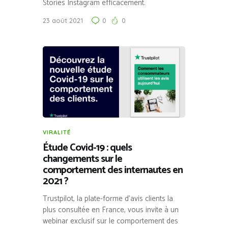
Stories Instagram efficacement.
23 août 2021
0
0
VIRALITÉ
Étude Covid-19 : quels
changements sur le
comportement des internautes en
2021 ?
Trustpilot, la plate-forme d’avis clients la
plus consultée en France, vous invite à un
webinar exclusif sur le comportement des