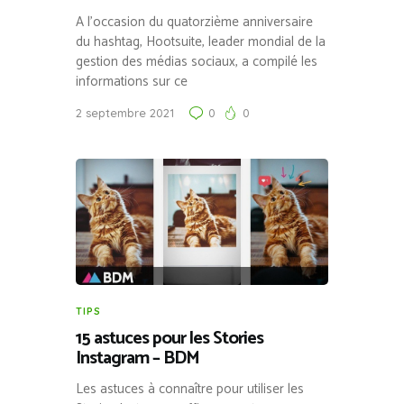
A l’occasion du quatorzième anniversaire
du hashtag, Hootsuite, leader mondial de la
gestion des médias sociaux, a compilé les
informations sur ce
2 septembre 2021
0
0
TIPS
15 astuces pour les Stories
Instagram – BDM
Les astuces à connaître pour utiliser les