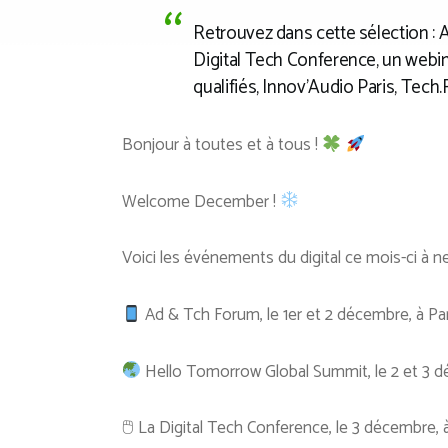
Retrouvez dans cette sélection :
Digital Tech Conference, un webi
qualifiés, Innov’Audio Paris, Tec
Bonjour à toutes et à tous !
Welcome December !
Voici les événements du digital ce mois-ci à 
Ad & Tch Forum, le 1er et 2 décembre, à Pa
Hello Tomorrow Global Summit, le 2 et 3 d
🖱 La Digital Tech Conference, le 3 décembre,