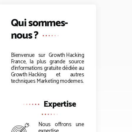
Qui sommes-
nous ?
Bienvenue sur
Growth Hacking
France, la plus grande source
d’informations gratuite dédiée au
Growth Hacking
et autres
techniques Marketing modernes.
Expertise
Nous offrons une
expertise