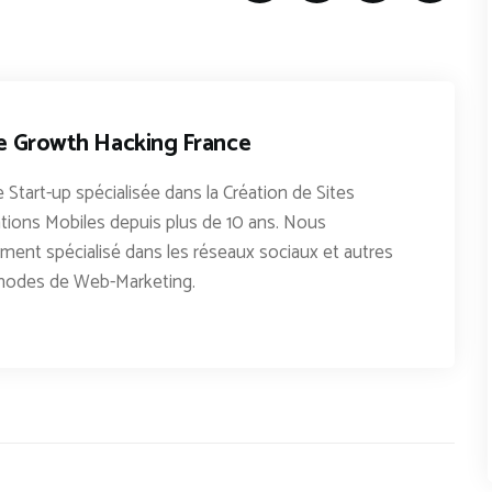
e Growth Hacking France
 Start-up spécialisée dans la Création de Sites
tions Mobiles depuis plus de 10 ans. Nous
nt spécialisé dans les réseaux sociaux et autres
hodes de Web-Marketing.