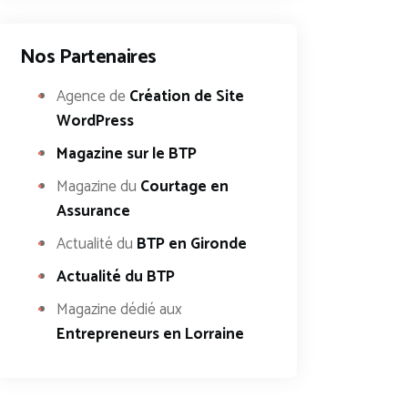
Nos Partenaires
Agence de
Création de Site
WordPress
Magazine sur le BTP
Magazine du
Courtage en
Assurance
Actualité du
BTP en Gironde
Actualité du BTP
Magazine dédié aux
Entrepreneurs en Lorraine