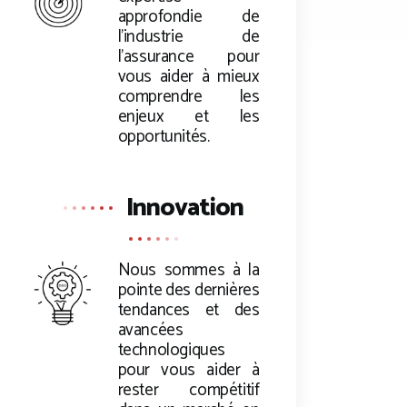
approfondie de
l’industrie de
l’assurance pour
vous aider à mieux
comprendre les
enjeux et les
opportunités.
Innovation
Nous sommes à la
pointe des dernières
tendances et des
avancées
technologiques
pour vous aider à
rester compétitif