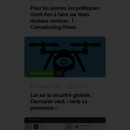
Pour les jeunes, les politiques
n’ont rien à faire sur leurs
réseaux sociaux… |
Comarketing-News
Non Classés
5 novembre 2020
0
0
Loi sur la sécurité globale :
Darmanin veut « tenir sa
promesse »