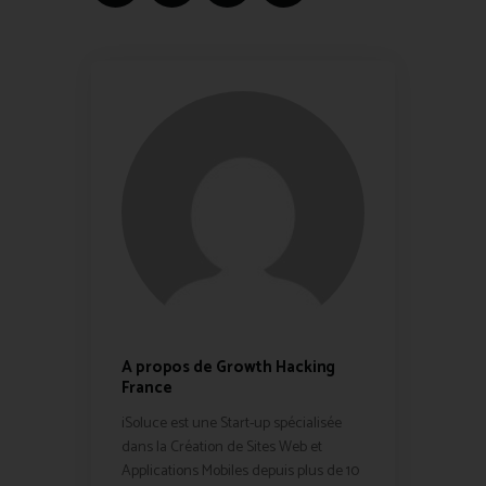
A propos de Growth Hacking
France
iSoluce est une Start-up spécialisée
dans la Création de Sites Web et
Applications Mobiles depuis plus de 10