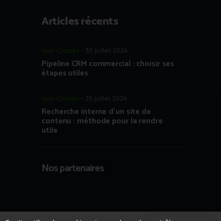
Articles récents
Non Classés
30 juillet 2026
Pipeline CRM commercial : choisir ses
étapes utiles
Non Classés
23 juillet 2026
Recherche interne d’un site de
contenu : méthode pour la rendre
utile
Nos partenaires
Copyright © 2023 Growth Hacking France