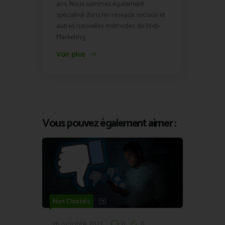
ans. Nous sommes également
spécialisé dans les réseaux sociaux et
autres nouvelles méthodes de Web-
Marketing.
Voir plus
Vous pouvez également aimer :
Non Classés
26 octobre 2021
0
0