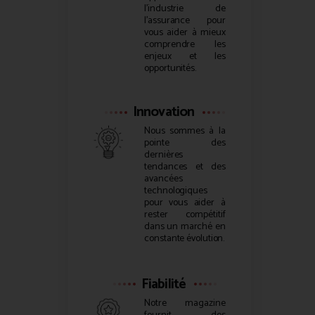
l’industrie de
l’assurance pour
vous aider à mieux
comprendre les
enjeux et les
opportunités.
Innovation
Nous sommes à la
pointe des
dernières
tendances et des
avancées
technologiques
pour vous aider à
rester compétitif
dans un marché en
constante évolution.
Fiabilité
Notre magazine