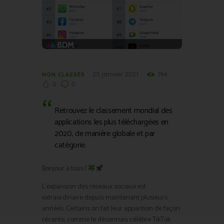
25 janvier 2021
744
NON CLASSÉS
0
0
Retrouvez le classement mondial des
applications les plus téléchargées en
2020, de manière globale et par
catégorie.
Bonjour à tous !
L’expansion des réseaux sociaux est
extraordinaire depuis maintenant plusieurs
années. Certains on fait leur apparition de façon
récente, comme le désormais célèbre TikTok