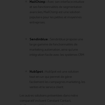
MailChimp :
Avec son interface intuitive
et ses fonctionnalités de segmentation
avancées, MailChimp est une solution
populaire pour les petites et moyennes
entreprises.
Sendinblue :
Sendinblue propose une
large gamme de fonctionnalités de
marketing automation, ainsi qu’une
intégration facile avec les systèmes CRM.
HubSpot :
HubSpot est une solution
tout-en-un qui permet de gérer
facilement les campagnes marketing, les
ventes et le service client.
Les autres solutions présentées dans notre
comparatif incluent Constant Contact,