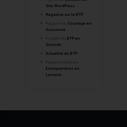
Site WordPress
Magazine sur le BTP
Magazine du
Courtage en
Assurance
Actualité du
BTP en
Gironde
Actualité du BTP
Magazine dédié aux
Entrepreneurs en
Lorraine