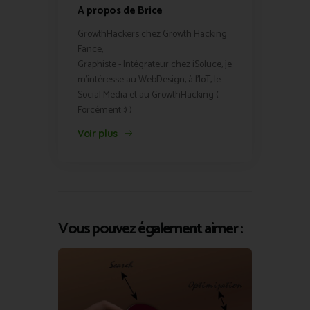
A propos de Brice
GrowthHackers chez Growth Hacking
Fance,
Graphiste - Intégrateur chez iSoluce, je
m'intéresse au WebDesign, à l'IoT, le
Social Media et au GrowthHacking (
Forcément :) )
Voir plus
Vous pouvez également aimer :