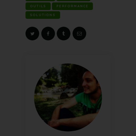
OUTILS
PERFORMANCE
SOLUTIONS