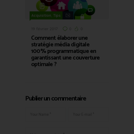
,
Acquisition
Tips
19 février 2017
0
0
Comment élaborer une
stratégie média digitale
100% programmatique en
garantissant une couverture
optimale ?
Publier un commentaire