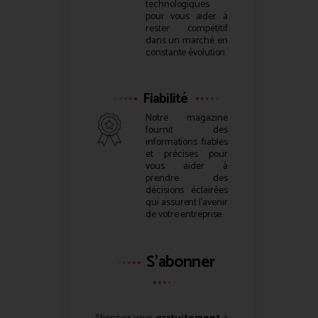
technologiques
pour vous aider à
rester compétitif
dans un marché en
constante évolution.
Fiabilité
Notre magazine
fournit des
informations fiables
et précises pour
vous aider à
prendre des
décisions éclairées
qui assurent l’avenir
de votre entreprise.
S'abonner