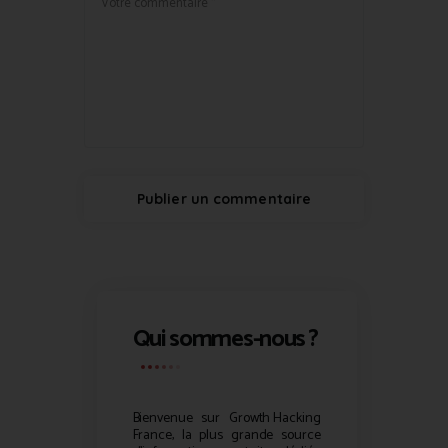
Qui sommes-nous ?
Bienvenue sur
Growth Hacking
France, la plus grande source