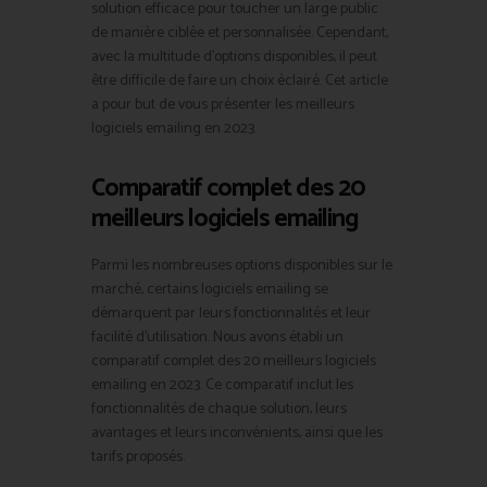
solution efficace pour toucher un large public
de manière ciblée et personnalisée. Cependant,
avec la multitude d’options disponibles, il peut
être difficile de faire un choix éclairé. Cet article
a pour but de vous présenter les meilleurs
logiciels emailing en 2023.
Comparatif complet des 20
meilleurs logiciels emailing
Parmi les nombreuses options disponibles sur le
marché, certains logiciels emailing se
démarquent par leurs fonctionnalités et leur
facilité d’utilisation. Nous avons établi un
comparatif complet des 20 meilleurs logiciels
emailing en 2023. Ce comparatif inclut les
fonctionnalités de chaque solution, leurs
avantages et leurs inconvénients, ainsi que les
tarifs proposés.