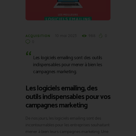
10 mai 2023
988
0
ACQUISITION
0
Les logiciels emailing sont des outils
indispensables pour mener à bien les
campagnes marketing.
Les logiciels emailing, des
outils indispensables pour vos
campagnes marketing
De nos jours, les logiciels emailing sont des
incontournables pour les entreprises souhaitant
mener à bien leurs campagnes marketing. Une