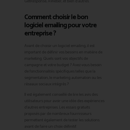
GetResponse, AWeber, et bien d’autres.
Comment choisir le bon
logiciel emailing pour votre
entreprise ?
Avant de choisir un logiciel emailing, il est
important de définir vos besoins en matière de
marketing. Quels sont vos objectifs de
campagne et votre budget ? Avez-vous besoin
de fonctionnalités spécifiques telles que la
segmentation, le marketing automation ou les
réseaux sociaux intégrés ?
Il est également conseillé de lire les avis des
utilisateurs pour avoir une idée des expériences
d’autres entreprises. Les essais gratuits
proposés par de nombreux fournisseurs
permettent également de tester les solutions
avant de faire un choix définitif.