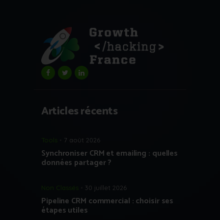
Articles récents
Tools
7 août 2026
Synchroniser CRM et emailing : quelles
données partager ?
Non Classés
30 juillet 2026
Pipeline CRM commercial : choisir ses
étapes utiles