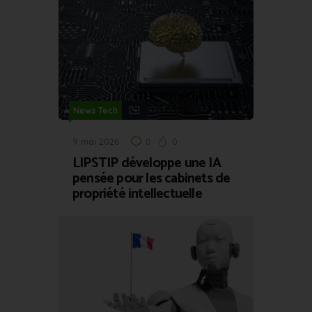
News Tech
9 mai 2026
0
0
LIPSTIP développe une IA
pensée pour les cabinets de
propriété intellectuelle