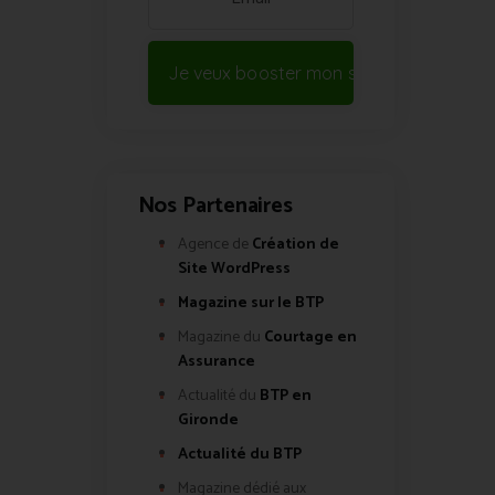
Je veux booster mon site !
Nos Partenaires
Agence de
Création de
Site WordPress
Magazine sur le BTP
Magazine du
Courtage en
Assurance
Actualité du
BTP en
Gironde
Actualité du BTP
Magazine dédié aux