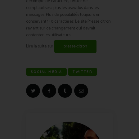
décompte de caractère, Twitter ne
comptabilisera plus les pseudos dans les
messages. Plus de possibilités toujours en
conservant 140 caractères. Le site Presse citron
revient sur ce changement qui devrait
contenter les utilisateurs.
Lire la suite sur
presse-citron
SOCIAL MEDIA
TWITTER