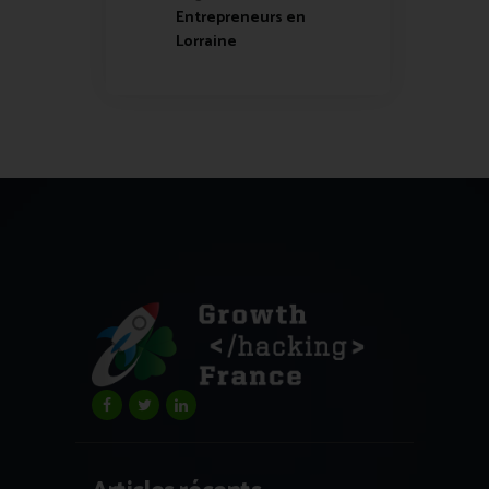
Entrepreneurs en
Lorraine