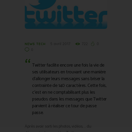
5 avril 2017
722
0
NEWS TECH
0
Twitter facilite encore une fois la vie de
ses utilisateurs en trouvant une manière
d’allonger leurs messages sans briser la
contrainte de 140 caractères. Cette fois,
c’est en ne comptabilisant plus les
pseudos dans les messages que Twitter
parvient à réaliser ce tour de passe
passe.
Après avoir sorti les photos, vidéos, … du