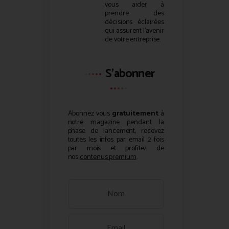
vous aider à
prendre des
décisions éclairées
qui assurent l’avenir
de votre entreprise.
S'abonner
Abonnez vous
gratuitement
à
notre magazine pendant la
phase de lancement, recevez
toutes les infos par email 2 fois
par mois et profitez de
nos
contenus premium
.