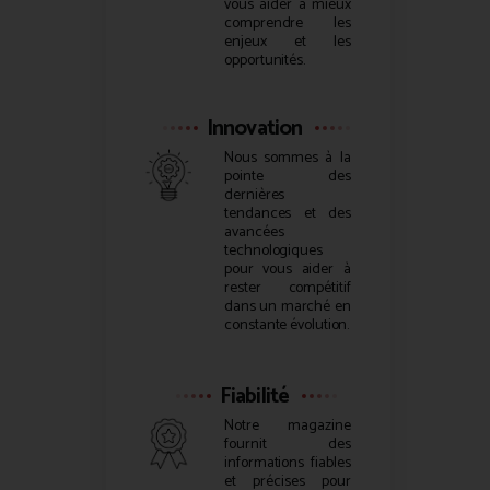
vous aider à mieux
comprendre les
enjeux et les
opportunités.
Innovation
Nous sommes à la
pointe des
dernières
tendances et des
avancées
technologiques
pour vous aider à
rester compétitif
dans un marché en
constante évolution.
Fiabilité
Notre magazine
fournit des
informations fiables
et précises pour