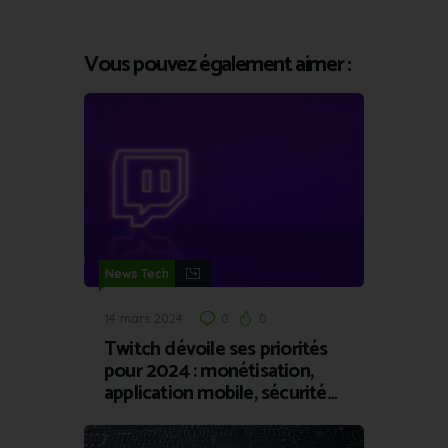
Vous pouvez également aimer :
News Tech
14 mars 2024
0
0
Twitch dévoile ses priorités
pour 2024 : monétisation,
application mobile, sécurité…