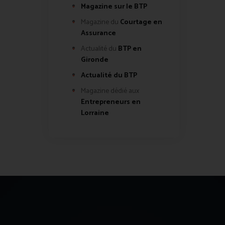
Magazine sur le BTP
Magazine du
Courtage en
Assurance
Actualité du
BTP en
Gironde
Actualité du BTP
Magazine dédié aux
Entrepreneurs en
Lorraine