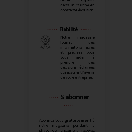
rester compétitif
dans un marché en
constante évolution.
Fiabilité
Notre magazine
fournit des
informations fiables
et précises pour
vous aider à
prendre des
décisions éclairées
qui assurent l’avenir
de votre entreprise.
S'abonner
Abonnez vous
gratuitement
à
notre magazine pendant la
phase de lancement, recevez