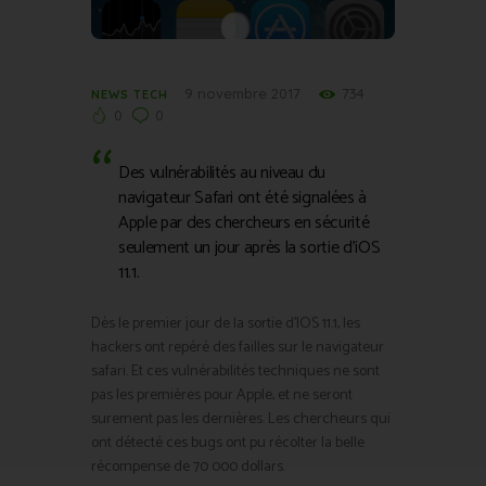
9 novembre 2017
734
NEWS TECH
0
0
Des vulnérabilités au niveau du
navigateur Safari ont été signalées à
Apple par des chercheurs en sécurité
seulement un jour après la sortie d’iOS
11.1.
Dès le premier jour de la sortie d’IOS 11.1, les
hackers ont repéré des failles sur le navigateur
safari. Et ces vulnérabilités techniques ne sont
pas les premières pour Apple, et ne seront
surement pas les dernières. Les chercheurs qui
ont détecté ces bugs ont pu récolter la belle
récompense de 70 000 dollars.