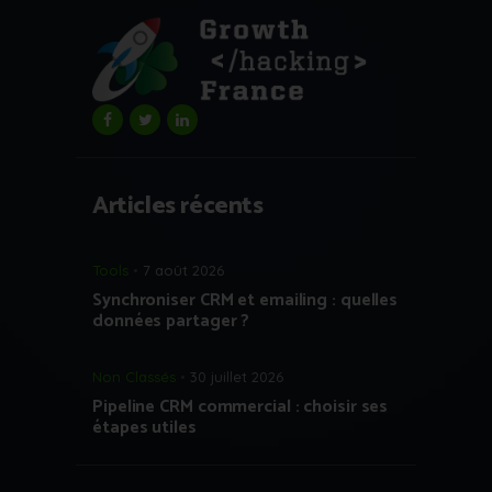
Articles récents
Tools
7 août 2026
Synchroniser CRM et emailing : quelles
données partager ?
Non Classés
30 juillet 2026
Pipeline CRM commercial : choisir ses
étapes utiles