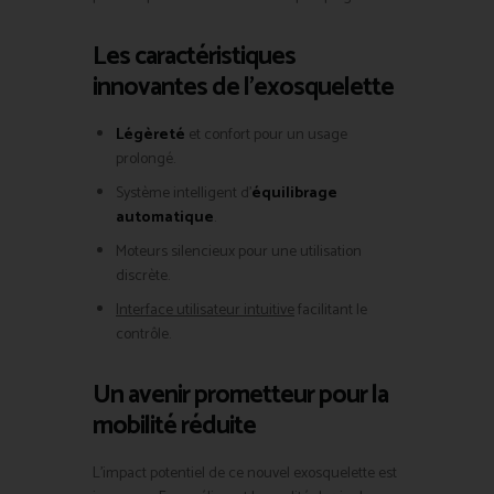
Les caractéristiques
innovantes de l’exosquelette
Légèreté
et confort pour un usage
prolongé.
Système intelligent d’
équilibrage
automatique
.
Moteurs silencieux pour une utilisation
discrète.
Interface utilisateur intuitive
facilitant le
contrôle.
Un avenir prometteur pour la
mobilité réduite
L’impact potentiel de ce nouvel exosquelette est