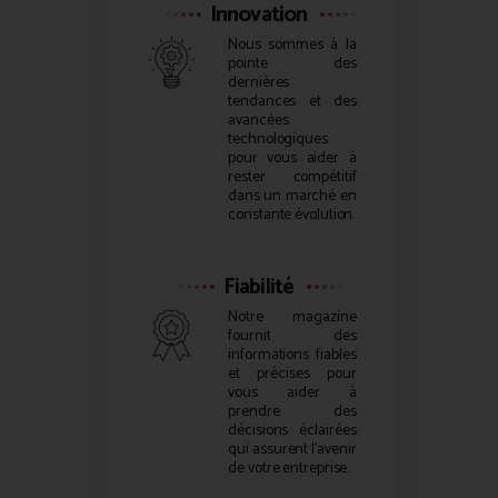
Innovation
Nous sommes à la
pointe des
dernières
tendances et des
avancées
technologiques
pour vous aider à
rester compétitif
dans un marché en
constante évolution.
Fiabilité
Notre magazine
fournit des
informations fiables
et précises pour
vous aider à
prendre des
décisions éclairées
qui assurent l’avenir
de votre entreprise.