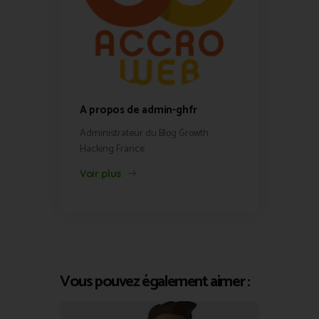
A propos de admin-ghfr
Administrateur du Blog Growth
Hacking France
Voir plus
Vous pouvez également aimer :