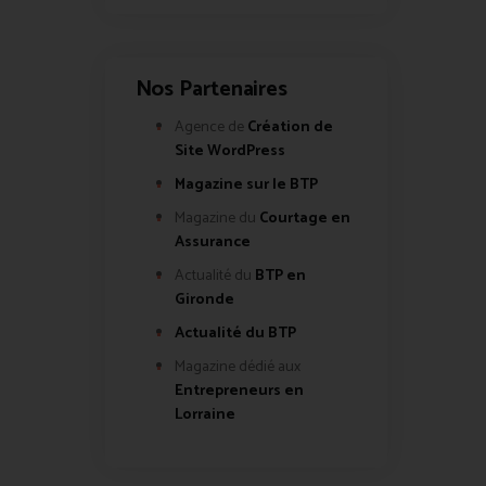
Nos Partenaires
Agence de
Création de
Site WordPress
Magazine sur le BTP
Magazine du
Courtage en
Assurance
Actualité du
BTP en
Gironde
Actualité du BTP
Magazine dédié aux
Entrepreneurs en
Lorraine