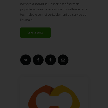
nombre d’individus. L’espoir est désormais
palpable, ouvrant la voie à une nouvelle ère où la
technologie se met véritablement au service de
l’humain.
Lire la suite