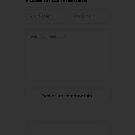
Publier un commentaire