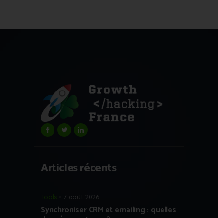
Articles récents
Tools
7 août 2026
Synchroniser CRM et emailing : quelles