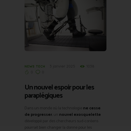
3 janvier 2025
1038
NEWS TECH
0
0
Un nouvel espoir pour les
paraplégiques
Dans un monde où la technologie
ne cesse
de progresser
, un
nouvel exosquelette
développé par des chercheurs sud-coréens
pourrait bien changer la donne pour les