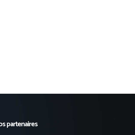
s partenaires