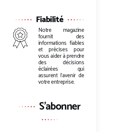
Fiabilité
Notre magazine
fournit des
informations fiables
et précises pour
vous aider à prendre
des décisions
éclairées qui
assurent l’avenir de
votre entreprise.
S'abonner