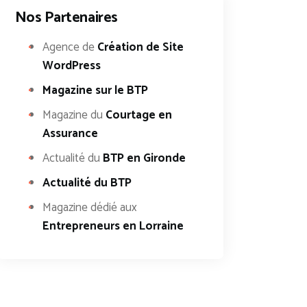
Nos Partenaires
Agence de
Création de Site
WordPress
Magazine sur le BTP
Magazine du
Courtage en
Assurance
Actualité du
BTP en Gironde
Actualité du BTP
Magazine dédié aux
Entrepreneurs en Lorraine