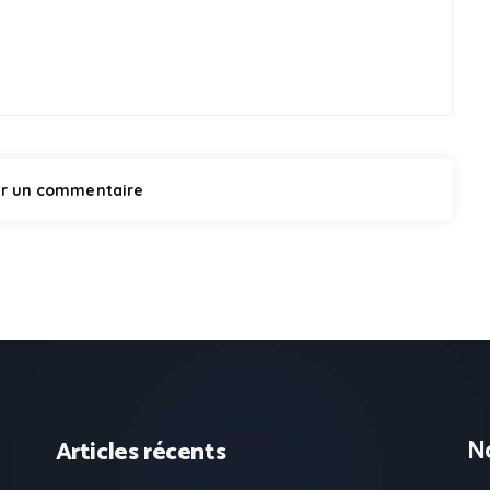
No
Articles récents