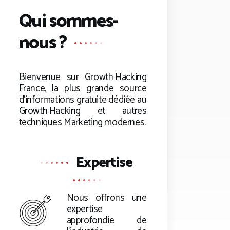
Qui sommes-
nous ?
Bienvenue sur
Growth Hacking
France, la plus grande source
d’informations gratuite dédiée au
Growth Hacking
et autres
techniques Marketing modernes.
Expertise
Nous offrons une
expertise
approfondie de