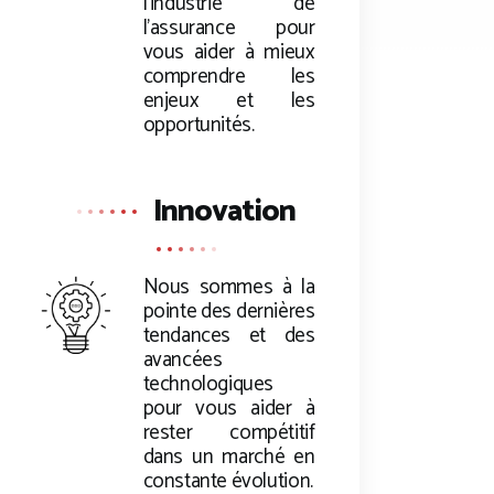
l’industrie de
l’assurance pour
vous aider à mieux
comprendre les
enjeux et les
opportunités.
Innovation
Nous sommes à la
pointe des dernières
tendances et des
avancées
technologiques
pour vous aider à
rester compétitif
dans un marché en
constante évolution.