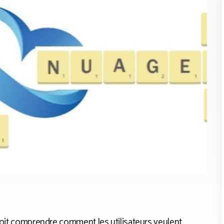
 doit comprendre comment les utilisateurs veulent